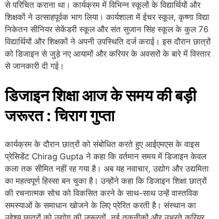
से परिचित कराना था। कार्यक्रम में विभिन्न स्कूलों के विद्यार्थियों और
शिक्षकों ने उत्साहपूर्वक भाग लिया। कार्यशाला में ईचर स्कूल, कृष्णा विद्या
निकेतन सीनियर सेकेंडरी स्कूल और संत सुजान सिंह स्कूल के कुल 76
विद्यार्थियों और शिक्षकों ने अपनी उपस्थिति दर्ज कराई। इस दौरान छात्रों
को डिजाइन से जुड़े नए आयामों और करियर के अवसरों के बारे में विस्तार
से जानकारी दी गई।
डिजाइन शिक्षा आज के समय की बड़ी
जरूरत : चिराग गुप्ता
कार्यक्रम के दौरान छात्रों को संबोधित करते हुए आईएमएस के वाइस
प्रेसिडेंट Chirag Gupta ने कहा कि वर्तमान समय में डिजाइन केवल
कला तक सीमित नहीं रह गया है। अब यह नवाचार, उद्योग और उद्यमिता
का महत्वपूर्ण हिस्सा बन चुका है। उन्होंने कहा कि डिजाइन शिक्षा छात्रों
की रचनात्मक सोच को विकसित करने के साथ-साथ उन्हें वास्तविक
समस्याओं के समाधान खोजने के लिए प्रेरित करती है। संस्थान का
उद्देश्य छात्रों को उद्योग की जरूरतों, नई तकनीकों और उभरते करियर