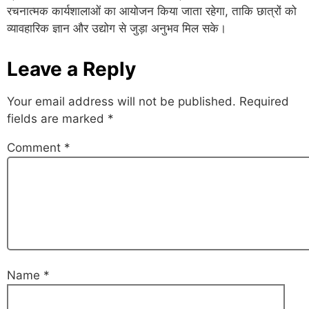
रचनात्मक कार्यशालाओं का आयोजन किया जाता रहेगा, ताकि छात्रों को
व्यावहारिक ज्ञान और उद्योग से जुड़ा अनुभव मिल सके।
Leave a Reply
Your email address will not be published.
Required
fields are marked
*
Comment
*
Name
*