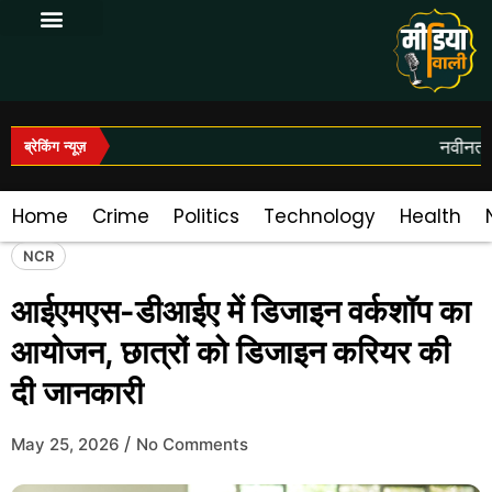
Log In|Log Out
नवीनतम स
ब्रेकिंग न्यूज़
Home
Crime
Politics
Technology
Health
NCR
आईएमएस-डीआईए में डिजाइन वर्कशॉप का
आयोजन, छात्रों को डिजाइन करियर की
दी जानकारी
/
May 25, 2026
No Comments