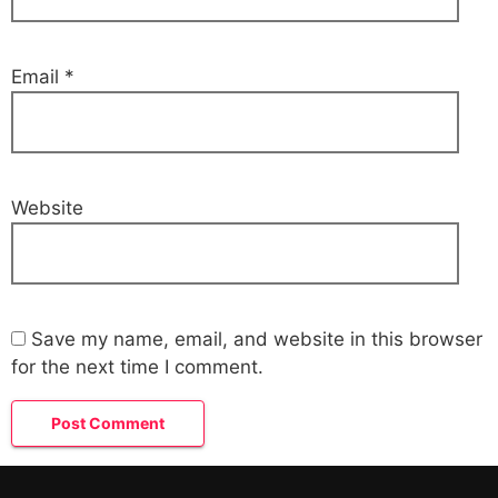
Email
*
Website
Save my name, email, and website in this browser
for the next time I comment.