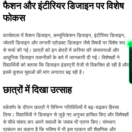
फैशन और इंटीरियर डिजाइन पर विशेष
फोकस
कार्यशाला में फैशन डिजाइन, कम्युनिकेशन डिजाइन, इंटीरियर डिजाइन,
ज्वेलरी डिजाइन और लग्जरी प्रोडक्ट डिजाइन जैसे विषयों पर विशेष रूप
L
से चर्चा की गई। छात्रों को इन क्षेत्रों में करियर की संभावनाओं और
PL
आधुनिक डिजाइन तकनीकों के बारे में जानकारी दी गई। विशेषज्ञों ने
विद्यार्थियों को बताया कि डिजाइन इंडस्ट्री तेजी से विकसित हो रही है और
इसमें कुशल युवाओं की मांग लगातार बढ़ रही है।
छात्रों में दिखा उत्साह
वर्कशॉप के दौरान छात्रों ने विभिन्न गतिविधियों में बढ़-चढ़कर हिस्सा
लिया। विद्यार्थियों ने डिजाइन से जुड़े नए अनुभव हासिल किए और विशेषज्ञों
से सीधे संवाद कर अपने सवालों के जवाब भी प्राप्त किए। संस्थान
प्रबंधन का कहना है कि भविष्य में भी इस प्रकार की शैक्षणिक और