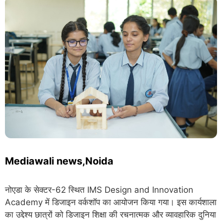
Mediawali news,Noida
नोएडा के सेक्टर-62 स्थित IMS Design and Innovation
Academy में डिजाइन वर्कशॉप का आयोजन किया गया। इस कार्यशाला
का उद्देश्य छात्रों को डिजाइन शिक्षा की रचनात्मक और व्यावहारिक दुनिया