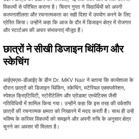
विकल्पों से परिचित कराना है। चिराग गुप्ता ने विद्यार्थियों को अपनी
कल्पनाशीलता और रचनात्मकता का सही दिशा में उपयोग करने के लिए
प्रेरित किया। उन्होंने कहा कि आज के दौर में डिजाइन क्षेत्र में रोजगार
और स्टार्टअप की अपार संभावनाएं मौजूद हैं।
छात्रों ने सीखी डिजाइन थिंकिंग और
स्केचिंग
आईएमएस-डीआईए के डीन Dr. MKV Nair ने बताया कि कार्यशाला के
दौरान छात्रों को डिजाइन थिंकिंग, स्केचिंग, मटेरियल एक्सप्लोरेशन,
स्पेशल क्रिएटिविटी, स्टोरीटेलिंग और प्रोडक्ट एस्थेटिक्स जैसी
गतिविधियों में शामिल किया गया। उन्होंने कहा कि इस तरह की वर्कशॉप
छात्रों की रचनात्मक क्षमता को निखारने में मदद करती हैं। साथ ही उन्हें
भविष्य के करियर विकल्पों को समझने और अपनी रुचि के अनुसार क्षेत्र
चुनने का अवसर भी मिलता है।