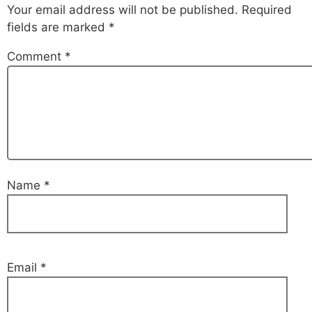
Your email address will not be published.
Required
fields are marked
*
Comment
*
Name
*
Email
*