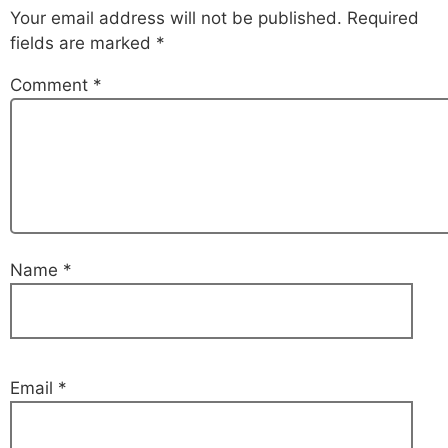
Your email address will not be published.
Required
fields are marked
*
Comment
*
Name
*
Email
*