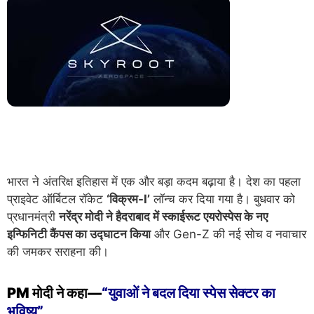
भारत ने अंतरिक्ष इतिहास में एक और बड़ा कदम बढ़ाया है। देश का पहला
प्राइवेट ऑर्बिटल रॉकेट
‘विक्रम-I’
लॉन्च कर दिया गया है। बुधवार को
प्रधानमंत्री
नरेंद्र मोदी ने हैदराबाद में स्काईरूट एयरोस्पेस के नए
इन्फिनिटी कैंपस का उद्घाटन किया
और Gen-Z की नई सोच व नवाचार
की जमकर सराहना की।
PM मोदी ने कहा—
“युवाओं ने बदल दिया स्पेस सेक्टर का
भविष्य”