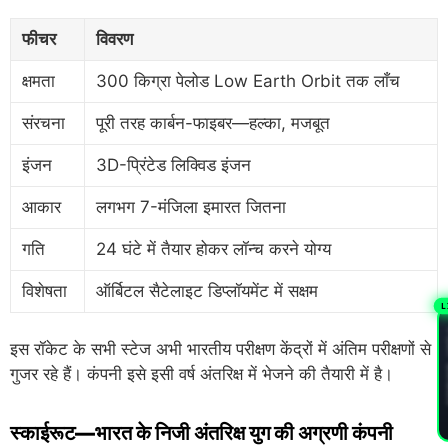
फीचर
विवरण
क्षमता
300 किग्रा पेलोड Low Earth Orbit तक लाँच
संरचना
पूरी तरह कार्बन-फाइबर—हल्का, मजबूत
इंजन
3D-प्रिंटेड लिक्विड इंजन
आकार
लगभग 7-मंजिला इमारत जितना
गति
24 घंटे में तैयार होकर लॉन्च करने योग्य
विशेषता
ऑर्बिटल सैटेलाइट डिप्लॉयमेंट में सक्षम
L
PL
इस रॉकेट के सभी स्टेज अभी भारतीय परीक्षण केंद्रों में अंतिम परीक्षणों से
गुजर रहे हैं। कंपनी इसे इसी वर्ष अंतरिक्ष में भेजने की तैयारी में है।
स्काईरूट—भारत के निजी अंतरिक्ष युग की अग्रणी कंपनी