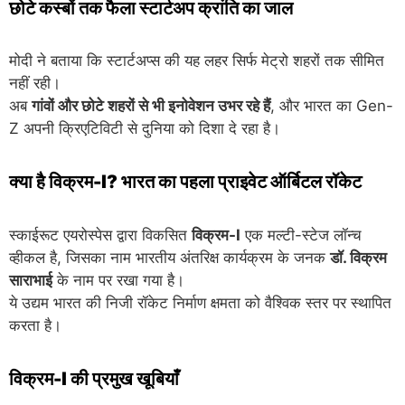
छोटे कस्बों तक फैला स्टार्टअप क्रांति का जाल
मोदी ने बताया कि स्टार्टअप्स की यह लहर सिर्फ मेट्रो शहरों तक सीमित
नहीं रही।
अब
गांवों और छोटे शहरों से भी इनोवेशन उभर रहे हैं
, और भारत का Gen-
Z अपनी क्रिएटिविटी से दुनिया को दिशा दे रहा है।
क्या है विक्रम-I? भारत का पहला प्राइवेट ऑर्बिटल रॉकेट
स्काईरूट एयरोस्पेस द्वारा विकसित
विक्रम-I
एक मल्टी-स्टेज लॉन्च
व्हीकल है, जिसका नाम भारतीय अंतरिक्ष कार्यक्रम के जनक
डॉ. विक्रम
साराभाई
के नाम पर रखा गया है।
ये उद्यम भारत की निजी रॉकेट निर्माण क्षमता को वैश्विक स्तर पर स्थापित
करता है।
विक्रम-I की प्रमुख खूबियाँ