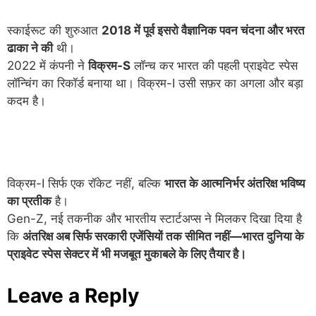
स्काईरूट की शुरुआत
2018 में पूर्व इसरो वैज्ञानिक पवन चंदना और भरत
ढाका ने की
थी।
2022 में कंपनी ने
विक्रम-S
लॉन्च कर भारत की पहली प्राइवेट स्पेस
लॉन्चिंग का रिकॉर्ड बनाया था। विक्रम-I उसी सफ़र का अगला और बड़ा
कदम है।
विक्रम-I सिर्फ एक रॉकेट नहीं, बल्कि
भारत के आत्मनिर्भर अंतरिक्ष भविष्य
का प्रतीक
है।
Gen-Z, नई तकनीक और भारतीय स्टार्टअप्स ने मिलकर दिखा दिया है
कि
अंतरिक्ष अब सिर्फ सरकारी एजेंसियों तक सीमित नहीं—भारत दुनिया के
प्राइवेट स्पेस सेक्टर में भी मजबूत मुकाबले के लिए तैयार है।
Leave a Reply