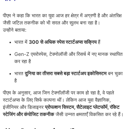
पीएम ने कहा कि भारत का युवा आज हर क्षेत्र में अग्रणी है और अंतरिक्ष
जैसी जटिल तकनीक को भी सरल और सुलभ बना रहा है।
उन्होंने बताया:
भारत में
300 से अधिक स्पेस स्टार्टअप्स सक्रिय
हैं
Gen-Z एयरोस्पेस, टेक्नोलॉजी और रिसर्च में नए मानक स्थापित
कर रहा है
भारत
दुनिया का तीसरा सबसे बड़ा स्टार्टअप इकोसिस्टम
बन चुका
है
पीएम के अनुसार, आज जिन टेक्नॉलॉजी पर काम हो रहा है, वे पहले
स्टार्टअप्स के लिए सिर्फ कल्पना थीं। लेकिन आज युवा वैज्ञानिक,
इंजीनियर और डिजाइनर
प्रोपल्शन सिस्टम, सैटेलाइट प्लेटफॉर्म, रॉकेट
स्टेजिंग और कंपोजिट तकनीक
जैसी उन्नत क्षमताएँ विकसित कर रहे हैं।