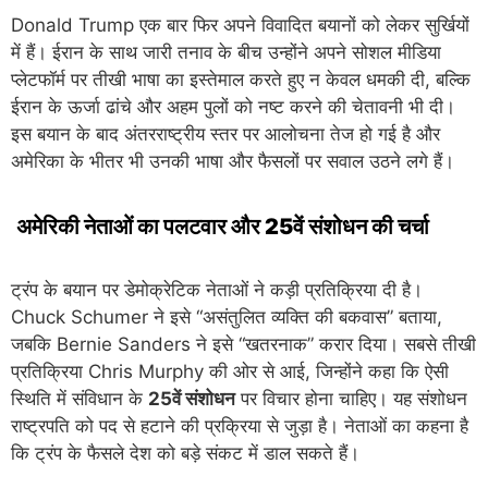
Donald Trump एक बार फिर अपने विवादित बयानों को लेकर सुर्खियों
में हैं। ईरान के साथ जारी तनाव के बीच उन्होंने अपने सोशल मीडिया
प्लेटफॉर्म पर तीखी भाषा का इस्तेमाल करते हुए न केवल धमकी दी, बल्कि
ईरान के ऊर्जा ढांचे और अहम पुलों को नष्ट करने की चेतावनी भी दी।
इस बयान के बाद अंतरराष्ट्रीय स्तर पर आलोचना तेज हो गई है और
अमेरिका के भीतर भी उनकी भाषा और फैसलों पर सवाल उठने लगे हैं।
अमेरिकी नेताओं का पलटवार और 25वें संशोधन की चर्चा
ट्रंप के बयान पर डेमोक्रेटिक नेताओं ने कड़ी प्रतिक्रिया दी है।
Chuck Schumer ने इसे “असंतुलित व्यक्ति की बकवास” बताया,
जबकि Bernie Sanders ने इसे “खतरनाक” करार दिया। सबसे तीखी
प्रतिक्रिया Chris Murphy की ओर से आई, जिन्होंने कहा कि ऐसी
स्थिति में संविधान के
25वें संशोधन
पर विचार होना चाहिए। यह संशोधन
राष्ट्रपति को पद से हटाने की प्रक्रिया से जुड़ा है। नेताओं का कहना है
कि ट्रंप के फैसले देश को बड़े संकट में डाल सकते हैं।