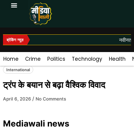
Log In|Log Out
नवीनतम स
ब्रेकिंग न्यूज़
Home
Crime
Politics
Technology
Health
International
ट्रंप के बयान से बढ़ा वैश्विक विवाद
/
April 6, 2026
No Comments
Mediawali news