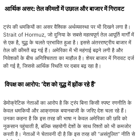
आर्थिक असर: तेल कीमतों में उछाल और बाजार में गिरावट
ट्रंप की धमकियों का असर वैश्विक अर्थव्यवस्था पर भी दिखने लगा है।
Strait of Hormuz, जो दुनिया के सबसे महत्वपूर्ण तेल आपूर्ति मार्गों में
से एक है, युद्ध के चलते प्रभावित हुआ है। इससे अंतरराष्ट्रीय बाजार में
तेल की कीमतें बढ़ गई हैं। अमेरिका में भी महंगाई बढ़ने लगी है और
निवेशकों के बीच अनिश्चितता का माहौल है। शेयर बाजार में गिरावट दर्ज
की गई है, जिससे आर्थिक स्थिति पर दबाव बढ़ रहा है।
विपक्ष का आरोप: ‘देश को युद्ध में झोंक रहे हैं’
डेमोक्रेटिक नेताओं का आरोप है कि ट्रंप बिना किसी स्पष्ट रणनीति के
केवल धमकियों और आक्रामक बयानबाजी के जरिए देश चला रहे हैं।
उनका कहना है कि इस तरह की भाषा न केवल अमेरिका की छवि को
नुकसान पहुंचाती है, बल्कि सहयोगी देशों के साथ रिश्तों को भी कमजोर
करती है। नेताओं ने चेतावनी दी है कि इस तरह की “असंतुलित” नीति से