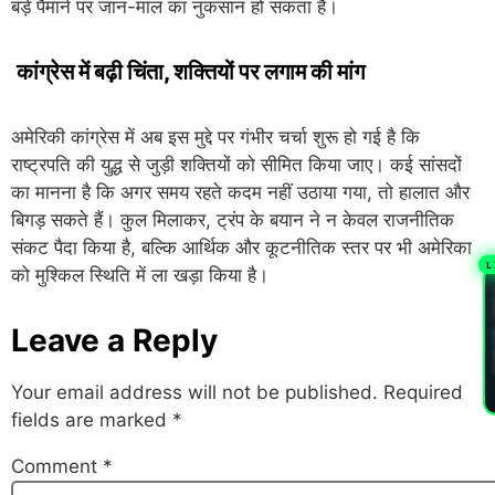
बड़े पैमाने पर जान-माल का नुकसान हो सकता है।
कांग्रेस में बढ़ी चिंता, शक्तियों पर लगाम की मांग
अमेरिकी कांग्रेस में अब इस मुद्दे पर गंभीर चर्चा शुरू हो गई है कि
राष्ट्रपति की युद्ध से जुड़ी शक्तियों को सीमित किया जाए। कई सांसदों
का मानना है कि अगर समय रहते कदम नहीं उठाया गया, तो हालात और
बिगड़ सकते हैं। कुल मिलाकर, ट्रंप के बयान ने न केवल राजनीतिक
संकट पैदा किया है, बल्कि आर्थिक और कूटनीतिक स्तर पर भी अमेरिका
L
को मुश्किल स्थिति में ला खड़ा किया है।
PL
Leave a Reply
Your email address will not be published.
Required
fields are marked
*
Comment
*