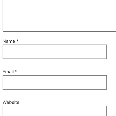
Name
*
Email
*
Website