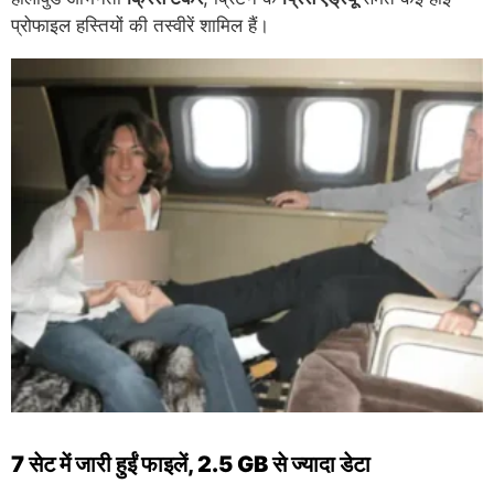
प्रोफाइल हस्तियों की तस्वीरें शामिल हैं।
7 सेट में जारी हुईं फाइलें, 2.5 GB से ज्यादा डेटा