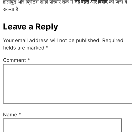
हॉलीवुड और ब्रिटिश शाही परिवार तक में
नई बहस और विवाद
को जन्म दे
सकता है।
Leave a Reply
Your email address will not be published.
Required
fields are marked
*
Comment
*
Name
*