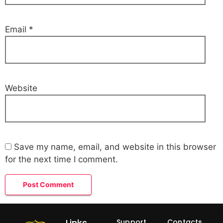
Email
*
Website
Save my name, email, and website in this browser
for the next time I comment.
Links
Support
Contacts