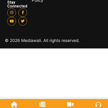
Policy
Stay
Connected
© 2026 Mediawali. All rights reserved.