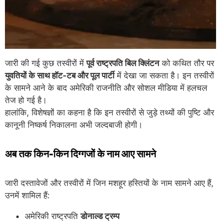
जारी की गई कुछ तस्वीरों में
पूर्व राष्ट्रपति बिल क्लिंटन
को कथित तौर पर
युवतियों के साथ हॉट-टब और पूल पार्टी
में देखा जा सकता है। इन तस्वीरों
के सामने आने के बाद अमेरिकी राजनीति और सोशल मीडिया में हलचल
तेज हो गई है।
हालांकि, विशेषज्ञों का कहना है कि इन तस्वीरों से जुड़े तथ्यों की पुष्टि और
कानूनी निष्कर्ष निकालना अभी जल्दबाजी होगी।
अब तक किन-किन दिग्गजों के नाम आए सामने
जारी दस्तावेजों और तस्वीरों में जिन मशहूर हस्तियों के नाम सामने आए हैं,
उनमें शामिल हैं:
अमेरिकी राष्ट्रपति
डोनाल्ड ट्रम्प