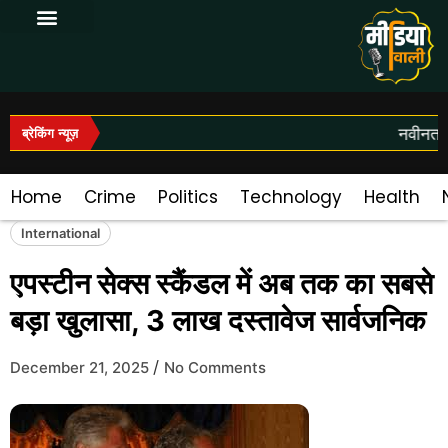
Log In|Log Out
नवीनतम स
ब्रेकिंग न्यूज़
Home
Crime
Politics
Technology
Health
International
एपस्टीन सेक्स स्कैंडल में अब तक का सबसे
बड़ा खुलासा, 3 लाख दस्तावेज सार्वजनिक
/
December 21, 2025
No Comments