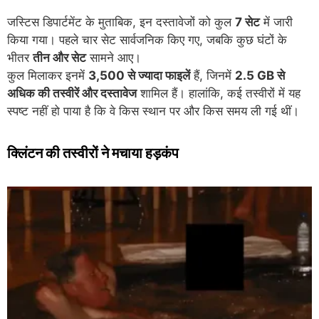
जस्टिस डिपार्टमेंट के मुताबिक, इन दस्तावेजों को कुल
7 सेट
में जारी
किया गया। पहले चार सेट सार्वजनिक किए गए, जबकि कुछ घंटों के
भीतर
तीन और सेट
सामने आए।
कुल मिलाकर इनमें
3,500 से ज्यादा फाइलें
हैं, जिनमें
2.5 GB से
अधिक की तस्वीरें और दस्तावेज
शामिल हैं। हालांकि, कई तस्वीरों में यह
स्पष्ट नहीं हो पाया है कि वे किस स्थान पर और किस समय ली गई थीं।
क्लिंटन की तस्वीरों ने मचाया हड़कंप