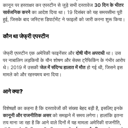
कानून पर हस्ताक्षर कर एपस्टीन से जुड़े सभी दस्तावेज
30 दिन के भीतर
सार्वजनिक करने
का आदेश दिया था। 19 दिसंबर को यह समयसीमा पूरी
हुई, जिसके बाद जस्टिस डिपार्टमेंट ने फाइलों को जारी करना शुरू किया।
कौन था जेफ्री एपस्टीन
जेफ्री एपस्टीन एक अमेरिकी फाइनेंसर और
दोषी यौन अपराधी
था। उस
पर नाबालिग लड़कियों के यौन शोषण और सेक्स ट्रैफिकिंग के गंभीर आरोप
थे। 2019 में उसकी
जेल में संदिग्ध हालात में मौत
हो गई थी, जिसने इस
मामले को और रहस्यमय बना दिया।
आगे क्या?
विशेषज्ञों का कहना है कि दस्तावेजों की संख्या बेहद बड़ी है, इसलिए इनके
कानूनी और राजनीतिक असर
को समझने में समय लगेगा। हालांकि इतना
तय माना जा रहा है कि आने वाले दिनों में यह मामला अमेरिकी राजनीति,