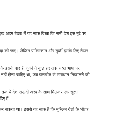
ई एक अहम बैठक में यह साफ दिखा कि सभी देश इस मुद्दे पर
निंदा की जाए। लेकिन पाकिस्तान और तुर्की इसके लिए तैयार
 इसके बाद ही तुर्की ने कुछ हद तक सख्त भाषा पर
ला नहीं होना चाहिए था, जब बातचीत से समाधान निकालने की
ले तक ये देश सऊदी अरब के साथ मिलकर एक सुरक्षा
िए हैं।
 कर सकता था। इससे यह साफ है कि मुस्लिम देशों के भीतर