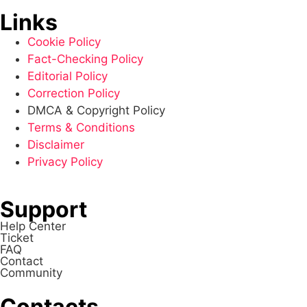
Links
Cookie Policy
Fact-Checking Policy
Editorial Policy
Correction Policy
DMCA & Copyright Policy
Terms & Conditions
Disclaimer
Privacy Policy
Support
Help Center
Ticket
FAQ
Contact
Community
Contacts