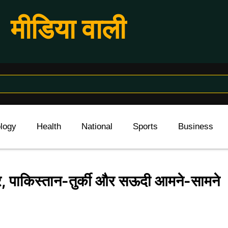
मीडिया वाली
logy
Health
National
Sports
Business
दरार, पाकिस्तान-तुर्की और सऊदी आमने-सामने