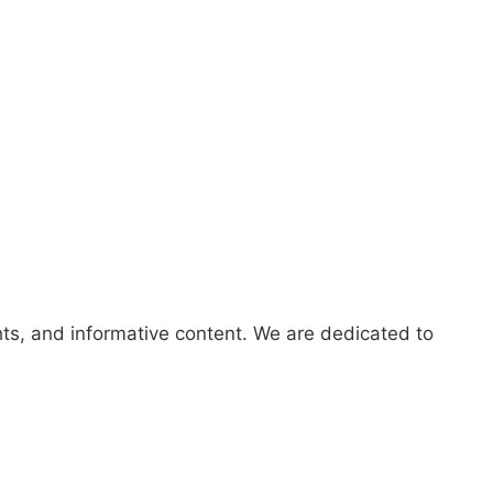
hts, and informative content. We are dedicated to