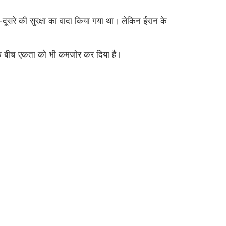
दूसरे की सुरक्षा का वादा किया गया था। लेकिन ईरान के
ों के बीच एकता को भी कमजोर कर दिया है।