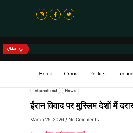
ब्रेकिंग न्यूज़
Home
Crime
Politics
Techno
International
News
ईरान विवाद पर मुस्लिम देशों में 
/
March 25, 2026
No Comments