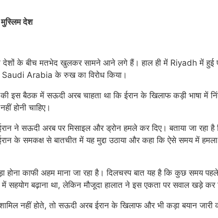
 मुस्लिम देश
म देशों के बीच मतभेद खुलकर सामने आने लगे हैं। हाल ही में Riyadh में हु
े Saudi Arabia के रुख का विरोध किया।
ियों की इस बैठक में सऊदी अरब चाहता था कि ईरान के खिलाफ कड़ी भाषा में 
 नहीं होनी चाहिए।
रान ने सऊदी अरब पर मिसाइल और ड्रोन हमले कर दिए। बताया जा रहा है कि
ान के समकक्ष से बातचीत में यह मुद्दा उठाया और कहा कि ऐसे समय में हम
खड़ा होना काफी अहम माना जा रहा है। दिलचस्प बात यह है कि कुछ समय पह
 में सहयोग बढ़ाना था, लेकिन मौजूदा हालात ने इस एकता पर सवाल खड़े कर द
में शामिल नहीं होते, तो सऊदी अरब ईरान के खिलाफ और भी कड़ा बयान जारी