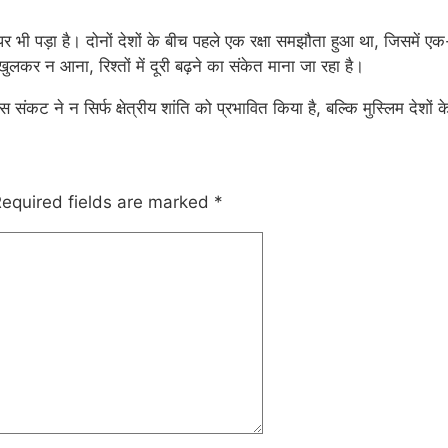
ी पड़ा है। दोनों देशों के बीच पहले एक रक्षा समझौता हुआ था, जिसमें एक-
लकर न आना, रिश्तों में दूरी बढ़ने का संकेत माना जा रहा है।
संकट ने न सिर्फ क्षेत्रीय शांति को प्रभावित किया है, बल्कि मुस्लिम देश
equired fields are marked
*