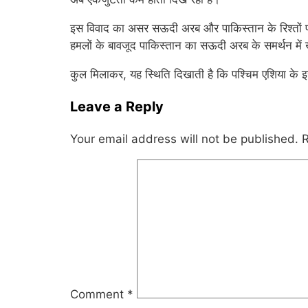
इस विवाद का असर सऊदी अरब और पाकिस्तान के रिश्तों पर भ
हमलों के बावजूद पाकिस्तान का सऊदी अरब के समर्थन में खु
कुल मिलाकर, यह स्थिति दिखाती है कि पश्चिम एशिया के इस 
Leave a Reply
Your email address will not be published.
R
Comment
*