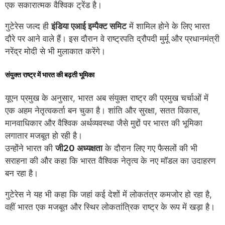
एक सकारात्मक वैश्विक ट्रेंड है।
गुटेरेस जल्द ही
इंडिया एआई इम्पैक्ट समिट
में शामिल होने के लिए भारत
दौरे पर आने वाले हैं। इस दौरान वे राष्ट्रपति द्रौपदी मुर्मू और प्रधानमंत्री
नरेंद्र मोदी से भी मुलाकात करेंगे।
संयुक्त राष्ट्र में भारत की बढ़ती भूमिका
यूएन प्रमुख के अनुसार, भारत अब संयुक्त राष्ट्र की प्रमुख चर्चाओं में
एक अहम नेतृत्वकर्ता बन चुका है। शांति और सुरक्षा, सतत विकास,
मानवाधिकार और वैश्विक अर्थव्यवस्था जैसे मुद्दों पर भारत की भूमिका
लगातार मजबूत हो रही है।
उन्होंने भारत की
जी20 अध्यक्षता
के दौरान लिए गए फैसलों की भी
सराहना की और कहा कि भारत वैश्विक नेतृत्व के नए मॉडल का उदाहरण
बन रहा है।
गुटेरेस ने यह भी कहा कि जहां कई देशों में लोकतंत्र कमजोर हो रहा है,
वहीं भारत एक मजबूत और स्थिर लोकतांत्रिक राष्ट्र के रूप में खड़ा है।