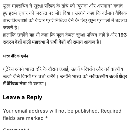
यूएन महासचिव ने सुरक्षा परिषद के ढांचे को “पुराना और असमान” बताते
हुए इसमें सुधार की जरूरत पर जोर दिया। उन्होंने कहा कि वर्तमान वैश्विक
वास्तविकताओं को बेहतर प्रतिनिधित्व देने के लिए यूएन प्रणाली में बदलाव
जरूरी है।
हालांकि उन्होंने यह भी कहा कि यूएन केवल सुरक्षा परिषद नहीं है और
193
सदस्य देशों वाली महासभा में सभी देशों की समान आवाज है।
भारत दौरे का एजेंडा
गुटेरेस अपने भारत दौरे के दौरान एआई, ऊर्जा परिवर्तन और नवीकरणीय
ऊर्जा जैसे विषयों पर चर्चा करेंगे। उन्होंने भारत को
नवीकरणीय ऊर्जा क्षेत्र
में वैश्विक नेता
भी बताया।
Leave a Reply
Your email address will not be published.
Required
fields are marked
*