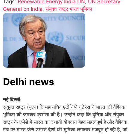
Tags:
Renewable Energy India UN
,
UN Secretary
General on India
,
संयुक्त राष्ट्र भारत भूमिका
Delhi news
नई दिल्ली:
संयुक्त राष्ट्र (यूएन) के महासचिव एंटोनियो गुटेरेस ने भारत की वैश्विक
भूमिका की जमकर प्रशंसा की है। उन्होंने कहा कि दुनिया और संयुक्त
राष्ट्र के एजेंडे में भारत का स्थायी योगदान बेहद महत्वपूर्ण है और वैश्विक
मंच पर भारत जैसे उभरते देशों की भूमिका लगातार मजबूत हो रही है, जो