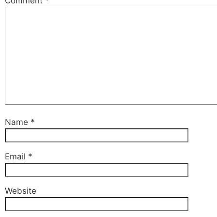
Comment
*
Name
*
Email
*
Website