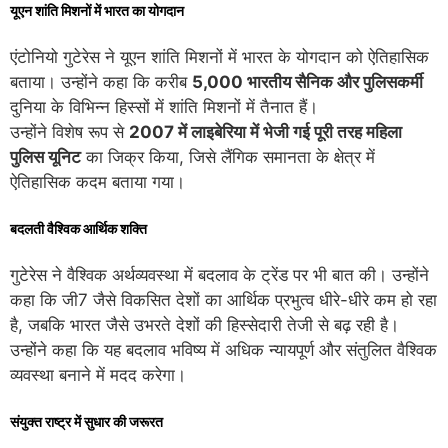
यूएन शांति मिशनों में भारत का योगदान
एंटोनियो गुटेरेस ने यूएन शांति मिशनों में भारत के योगदान को ऐतिहासिक
बताया। उन्होंने कहा कि करीब
5,000 भारतीय सैनिक और पुलिसकर्मी
दुनिया के विभिन्न हिस्सों में शांति मिशनों में तैनात हैं।
उन्होंने विशेष रूप से
2007 में लाइबेरिया में भेजी गई पूरी तरह महिला
पुलिस यूनिट
का जिक्र किया, जिसे लैंगिक समानता के क्षेत्र में
ऐतिहासिक कदम बताया गया।
बदलती वैश्विक आर्थिक शक्ति
गुटेरेस ने वैश्विक अर्थव्यवस्था में बदलाव के ट्रेंड पर भी बात की। उन्होंने
कहा कि जी7 जैसे विकसित देशों का आर्थिक प्रभुत्व धीरे-धीरे कम हो रहा
है, जबकि भारत जैसे उभरते देशों की हिस्सेदारी तेजी से बढ़ रही है।
उन्होंने कहा कि यह बदलाव भविष्य में अधिक न्यायपूर्ण और संतुलित वैश्विक
व्यवस्था बनाने में मदद करेगा।
संयुक्त राष्ट्र में सुधार की जरूरत