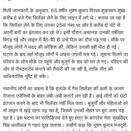
मिली जानकारी के अनुसार, 66 वर्षीय भूषण कुमार मित्तल शुक्रवार सुबह
करीब 8 बजे गैस सिलेंडर लेने के लिए लाइन में लगे थे। बताया जा रहा है
कि सिलेंडर लेने के लिए उनका 25वां नंबर था और वे करीब दो घंटे से
अपनी बारी का इंतजार कर रहे थे। इसी दौरान अचानक उनकी तबीयत
बिगड़ गई और लाइन में बैठे-बैठे ही उन्हें दिल का दौरा पड़ गया। मौके पर
मौजूद लोगों ने मदद की कोशिश की, लेकिन उनकी वहीं मौत हो गई।
घटना के बाद वहां मौजूद लोगों में अफरा-तफरी मच गई। सूचना मिलने पर
परिवार के लोग मौके पर पहुंचे और बुजुर्ग के शव को घर ले गए। परिवार की
ओर से पोस्टमार्टम कराने की तैयारी की जा रही है, ताकि मौत की
आधिकारिक पुष्टि हो सके।
स्थानीय लोगों का कहना है कि इलाके में गैस सिलेंडर की कमी के कारण
रोजाना एजेंसियों के बाहर लंबी-लंबी कतारें लग रही हैं। कई लोगों को घंटों
इंतजार करने के बाद भी सिलेंडर नहीं मिल पाता। बुजुर्गों और महिलाओं को
भी लाइन में खड़े रहना पड़ रहा है, जिससे उनकी सेहत पर बुरा असर पड़
रहा है। इस घटना पर प्रतिक्रिया देते हुए क्षेत्र के कांग्रेस नेता सुखविंदर
सिंह धालीवाल ने गहरा दुख जताया। उन्होंने कहा कि भूषण कुमार मजदूरी