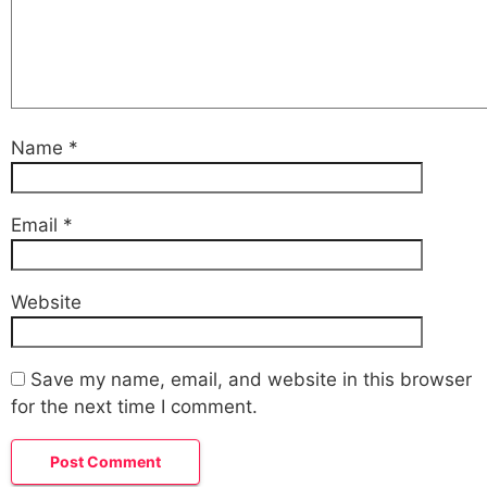
Name
*
Email
*
Website
Save my name, email, and website in this browser
for the next time I comment.