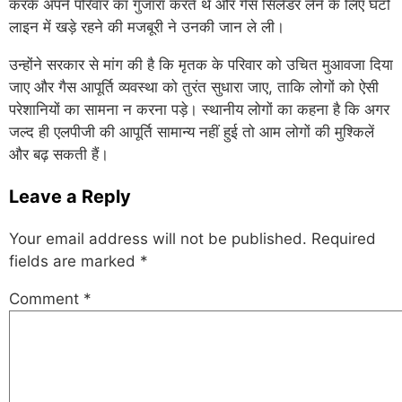
करके अपने परिवार का गुजारा करते थे और गैस सिलेंडर लेने के लिए घंटों
लाइन में खड़े रहने की मजबूरी ने उनकी जान ले ली।
उन्होंने सरकार से मांग की है कि मृतक के परिवार को उचित मुआवजा दिया
जाए और गैस आपूर्ति व्यवस्था को तुरंत सुधारा जाए, ताकि लोगों को ऐसी
परेशानियों का सामना न करना पड़े। स्थानीय लोगों का कहना है कि अगर
जल्द ही एलपीजी की आपूर्ति सामान्य नहीं हुई तो आम लोगों की मुश्किलें
और बढ़ सकती हैं।
Leave a Reply
Your email address will not be published.
Required
fields are marked
*
Comment
*