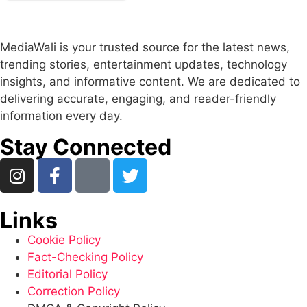
MediaWali is your trusted source for the latest news,
trending stories, entertainment updates, technology
insights, and informative content. We are dedicated to
delivering accurate, engaging, and reader-friendly
information every day.
Stay Connected
Links
Cookie Policy
Fact-Checking Policy
Editorial Policy
Correction Policy