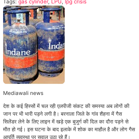
Tags:
gas cylinder
,
LPG
,
lpg crisis
Mediawali news
देश के कई हिस्सों में चल रही एलपीजी संकट की समस्या अब लोगों की
जान पर भी भारी पड़ने लगी है। बरनाला जिले के गांव शैहना में गैस
सिलेंडर लेने के लिए लाइन में खड़े एक बुजुर्ग की दिल का दौरा पड़ने से
मौत हो गई। इस घटना के बाद इलाके में शोक का माहौल है और लोग गैस
आपूर्ति व्यवस्था पर सवाल उठा रहे हैं।