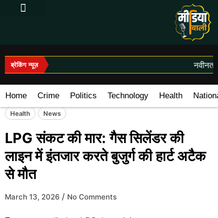
Log In|Log Out
नवीनतम स
ब्रेकिंग न्यूज़
Home
Crime
Politics
Technology
Health
Nation
Health
News
LPG संकट की मार: गैस सिलेंडर की
लाइन में इंतजार करते बुजुर्ग की हार्ट अटैक
से मौत
/
March 13, 2026
No Comments