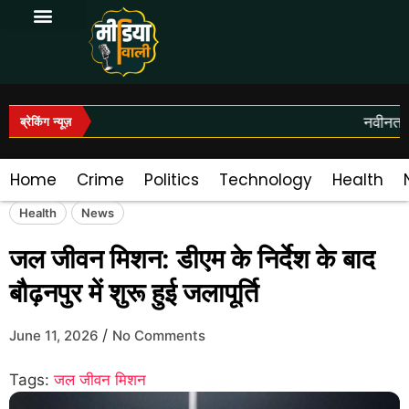
Log In|Log Out
नवीनतम स
ब्रेकिंग न्यूज़
Home
Crime
Politics
Technology
Health
Health
News
जल जीवन मिशन: डीएम के निर्देश के बाद
बौढ़नपुर में शुरू हुई जलापूर्ति
/
June 11, 2026
No Comments
Tags:
जल जीवन मिशन