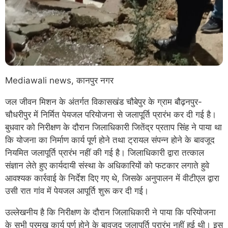
Mediawali news, कानपुर नगर
जल जीवन मिशन के अंतर्गत विकासखंड चौबेपुर के ग्राम बौढ़नपुर-
चौधरीपुर में निर्मित पेयजल परियोजना से जलापूर्ति प्रारंभ कर दी गई है।
बुधवार को निरीक्षण के दौरान जिलाधिकारी जितेंद्र प्रताप सिंह ने पाया था
कि योजना का निर्माण कार्य पूर्ण होने तथा ट्रायल संपन्न होने के बावजूद
नियमित जलापूर्ति प्रारंभ नहीं की गई है। जिलाधिकारी द्वारा तत्काल
संज्ञान लेते हुए कार्यदायी संस्था के अधिकारियों को फटकार लगाते हुवे
आवश्यक कार्रवाई के निर्देश दिए गए थे, जिसके अनुपालन में वीटीएल द्वारा
उसी रात गांव में पेयजल आपूर्ति शुरू कर दी गई।
उल्लेखनीय है कि निरीक्षण के दौरान जिलाधिकारी ने पाया कि परियोजना
के सभी प्रमुख कार्य पूर्ण होने के बावजूद जलापूर्ति प्रारंभ नहीं हुई थी। इस