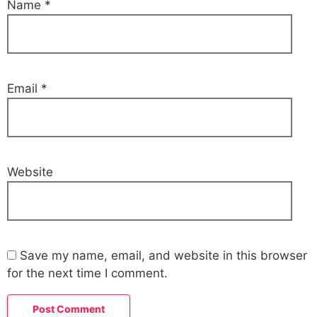
Name
*
Email
*
Website
Save my name, email, and website in this browser
for the next time I comment.