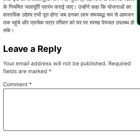
PL
के नियमित जलापूर्ति प्रारंभ कराई जाए। उन्होंने कहा कि योजनाओं का
वास्तविक उद्देश्य तभी पूरा होगा जब उनका लाभ समयबद्ध रूप से आमजन
तक पहुंचे और प्रत्येक पात्र परिवार को घर पर स्वच्छ पेयजल उपलब्ध हो
सके।
Leave a Reply
Your email address will not be published.
Required
fields are marked
*
Comment
*