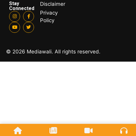
Stay
Disclaimer
Connected
Privacy
Policy
© 2026 Mediawali. All rights reserved.