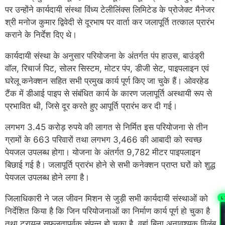
पर उन्होंने कार्यदायी संस्था विंध्य टेलीलिंक्स लिमिटेड के प्रोजेक्ट मैनेजर
श्री मनोज कुमार द्विवेदी से दूरभाष पर वार्ता कर जलापूर्ति तत्काल प्रारंभ
कराने के निर्देश दिए थे।
कार्यदायी संस्था के अनुसार परियोजना के अंतर्गत पंप हाउस, बाउंड्री
वॉल, रिचार्ज पिट, सोलर सिस्टम, मोटर पंप, डीजी सेट, पाइपलाइन एवं
घरेलू कनेक्शन सहित सभी प्रमुख कार्य पूर्ण किए जा चुके हैं। ओवरहेड
टैंक में डीआई पाइप से संबंधित कार्य के कारण जलापूर्ति अस्थायी रूप से
प्रभावित थी, जिसे दूर करते हुए आपूर्ति प्रारंभ कर दी गई।
लगभग 3.45 करोड़ रुपये की लागत से निर्मित इस परियोजना से तीन
ग्रामों के 663 परिवारों तथा लगभग 3,466 की आबादी को स्वच्छ
पेयजल उपलब्ध होगा। योजना के अंतर्गत 9,782 मीटर पाइपलाइन
बिछाई गई है। जलापूर्ति प्रारंभ होने से सभी कनेक्शन प्राप्त घरों को शुद्ध
पेयजल उपलब्ध होने लगा है।
जिलाधिकारी ने जल जीवन मिशन से जुड़ी सभी कार्यदायी संस्थाओं को
L
निर्देशित किया है कि जिन परियोजनाओं का निर्माण कार्य पूर्ण हो चुका है
तथा ट्रायल सफलतापूर्वक संपन्न हो चुका है, वहां बिना अनावश्यक विलंब