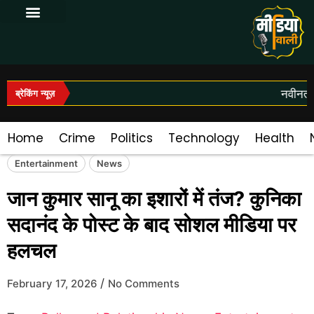
Log In|Log Out
नवीनतम 
ब्रेकिंग न्यूज़
Home
Crime
Politics
Technology
Health
Entertainment
News
जान कुमार सानू का इशारों में तंज? कुनिका
सदानंद के पोस्ट के बाद सोशल मीडिया पर
हलचल
/
February 17, 2026
No Comments