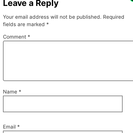
Leave a Reply
Your email address will not be published.
Required
fields are marked
*
Comment
*
Name
*
Email
*