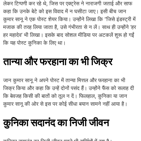
लेकर टिप्पणी कर रहे थे, जिस पर एक्ट्रेस ने नाराजगी जताई और साफ
कहा कि उनके बेटे को इस विवाद में न घसीटा जाए। इसी बीच जान
कुमार सानू ने एक पोस्ट शेयर किया। उन्होंने लिखा कि “जिसे इंडस्ट्री में
मजाक की तरह लिया जाता है, उसे गंभीरता से न लें। साथ ही उन्होंने ‘हर
हर महादेव’ भी लिखा। इसके बाद सोशल मीडिया पर अटकलें शुरू हो गईं
कि यह पोस्ट कुनिका के लिए था।
तान्या और फरहाना का भी जिक्र
जान कुमार सानू ने अपने पोस्ट में तान्या मित्तल और फरहाना का भी
जिक्र किया और कहा कि उन्हें दोनों पसंद हैं। उन्होंने फैंस को सलाह दी
कि बेवजह किसी की बातों को तूल न दें। फिलहाल, कुनिका या जान
कुमार सानू की ओर से इस पर कोई सीधा बयान सामने नहीं आया है।
कुनिका सदानंद का निजी जीवन