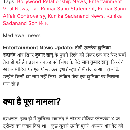
Tags:
Bollywood Relationship News
,
Entertainment
Viral News
,
Jan Kumar Sanu Statement
,
Kumar Sanu
Affair Controversy
,
Kunika Sadanand News
,
Kunika
Sadanand Son विवाद
Mediawali news
Entertainment News Update:
टीवी एक्ट्रेस
कुनिका
सदानंद
और सिंगर
कुमार सानू
के पुराने रिश्ते को लेकर एक बार फिर चर्चा
तेज हो गई है। इस बार वजह बने सिंगर के बेटे
जान कुमार सानू
, जिन्होंने
सोशल मीडिया पर एक पोस्ट कर इशारों-इशारों में तंज कसा। हालांकि
उन्होंने किसी का नाम नहीं लिया, लेकिन फैंस इसे कुनिका पर निशाना
मान रहे हैं।
क्या है पूरा मामला?
दरअसल, हाल ही में कुनिका सदानंद ने सोशल मीडिया प्लेटफॉर्म X पर
ट्रोल्स को जवाब दिया था। कुछ यूजर्स उनके पुराने अफेयर और बेटे को