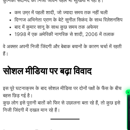
कुनिका सदानंद का निजी जीवन पहले भी सुर्खियों में रहा है।
कम उम्र में पहली शादी, जो ज्यादा समय तक नहीं चली
दिग्गज अभिनेता प्राण के बेटे सुनील सिकंद के साथ रिलेशनशिप
बाद में कुमार सानू के साथ कुछ समय तक अफेयर
1998 में एक अमेरिकी नागरिक से शादी, 2006 में तलाक
वे अक्सर अपनी निजी जिंदगी और बेबाक बयानों के कारण चर्चा में रहती
हैं।
सोशल मीडिया पर बढ़ा विवाद
इस पूरे घटनाक्रम के बाद सोशल मीडिया पर दोनों पक्षों के फैंस के बीच
L
बहस छिड़ गई है।
PL
कुछ लोग इसे पुरानी बातों को फिर से उछालना बता रहे हैं, तो कुछ इसे
निजी जिंदगी में दखल मान रहे हैं।