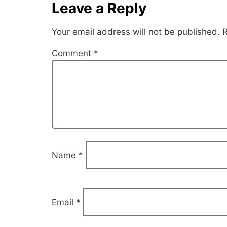
Leave a Reply
Your email address will not be published.
R
Comment
*
Name
*
Email
*