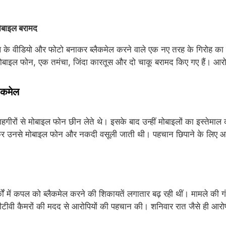
मोबाइल बरामद
 के वीडियो और फोटो बनाकर ब्लैकमेल करने वाले एक नए तरह के गिरोह का ख
मोबाइल फोन, एक तमंचा, जिंदा कारतूस और दो चाकू बरामद किए गए हैं। आरोपिय
लैकमेल
गीरों से मोबाइल फोन छीन लेते थे। इसके बाद उन्हीं मोबाइलों का इस्तेमाल क
 उनसे मोबाइल फोन और नकदी वसूली जाती थी। पहचान छिपाने के लिए आरोपी 
र्कों में कपल को ब्लैकमेल करने की शिकायतें लगातार बढ़ रही थीं। मामले की 
टीवी कैमरों की मदद से आरोपियों की पहचान की। शनिवार रात जैसे ही आरोपी दोब