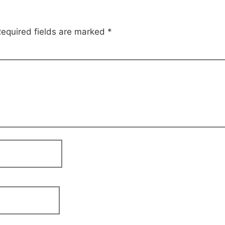
equired fields are marked
*