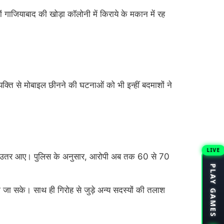
 गाजियाबाद की खोड़ा कॉलोनी में किराये के मकान में रह
्ति से मोबाइल छीनने की घटनाओं को भी इन्हीं बदमाशों ने
LIVE
 पर उतर आए। पुलिस के अनुसार, आरोपी अब तक 60 से 70
PLAY GAMES
जा सके। साथ ही गिरोह से जुड़े अन्य सदस्यों की तलाश