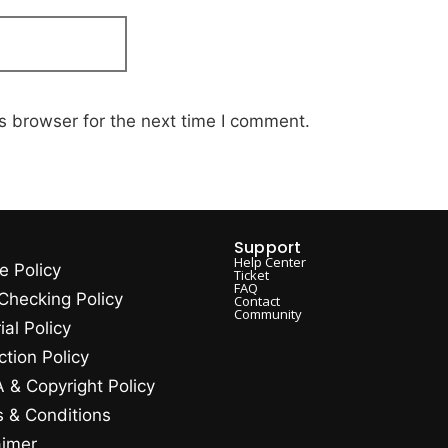
s browser for the next time I comment.
Support
Help Center
e Policy
Ticket
FAQ
Checking Policy
Contact
Community
ial Policy
ction Policy
& Copyright Policy
 & Conditions
aimer