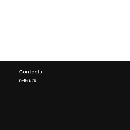
Contacts
Delhi NCR