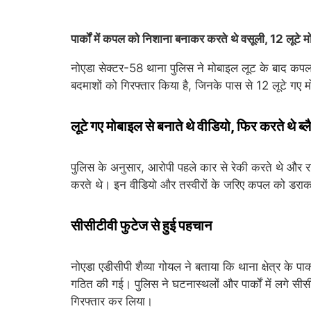
पार्कों में कपल को निशाना बनाकर करते थे वसूली, 12 लूटे 
नोएडा सेक्टर-58 थाना पुलिस ने मोबाइल लूट के बाद कपल
बदमाशों को गिरफ्तार किया है, जिनके पास से 12 लूटे गए 
लूटे गए मोबाइल से बनाते थे वीडियो, फिर करते थे ब्
पुलिस के अनुसार, आरोपी पहले कार से रेकी करते थे और राह
करते थे। इन वीडियो और तस्वीरों के जरिए कपल को डराकर
सीसीटीवी फुटेज से हुई पहचान
नोएडा एडीसीपी शैव्या गोयल ने बताया कि थाना क्षेत्र के पा
गठित की गई। पुलिस ने घटनास्थलों और पार्कों में लगे सीसी
गिरफ्तार कर लिया।