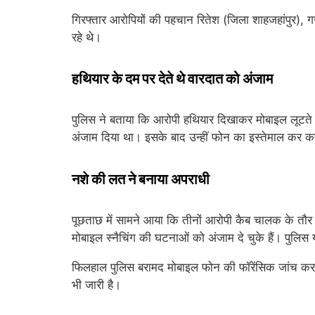
गिरफ्तार आरोपियों की पहचान रितेश (जिला शाहजहांपुर), गज
रहे थे।
हथियार के दम पर देते थे वारदात को अंजाम
पुलिस ने बताया कि आरोपी हथियार दिखाकर मोबाइल लूटते थ
अंजाम दिया था। इसके बाद उन्हीं फोन का इस्तेमाल कर क
नशे की लत ने बनाया अपराधी
पूछताछ में सामने आया कि तीनों आरोपी कैब चालक के त
मोबाइल स्नैचिंग की घटनाओं को अंजाम दे चुके हैं। पुलि
फिलहाल पुलिस बरामद मोबाइल फोन की फॉरेंसिक जांच करा र
भी जारी है।