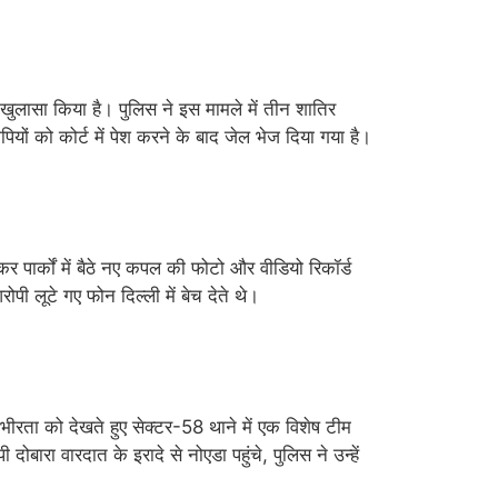
ुलासा किया है। पुलिस ने इस मामले में तीन शातिर
ों को कोर्ट में पेश करने के बाद जेल भेज दिया गया है।
र पार्कों में बैठे नए कपल की फोटो और वीडियो रिकॉर्ड
लूटे गए फोन दिल्ली में बेच देते थे।
गंभीरता को देखते हुए सेक्टर-58 थाने में एक विशेष टीम
ारा वारदात के इरादे से नोएडा पहुंचे, पुलिस ने उन्हें