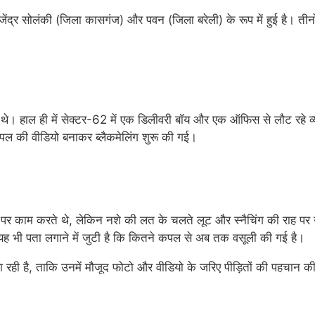
ेंद्र सोलंकी (जिला कासगंज) और पवन (जिला बरेली) के रूप में हुई है। तीनों
े। हाल ही में सेक्टर-62 में एक डिलीवरी बॉय और एक ऑफिस से लौट रहे व्यक
पल की वीडियो बनाकर ब्लैकमेलिंग शुरू की गई।
ौर पर काम करते थे, लेकिन नशे की लत के चलते लूट और स्नैचिंग की राह
स यह भी पता लगाने में जुटी है कि कितने कपल से अब तक वसूली की गई है।
ही है, ताकि उनमें मौजूद फोटो और वीडियो के जरिए पीड़ितों की पहचान की 