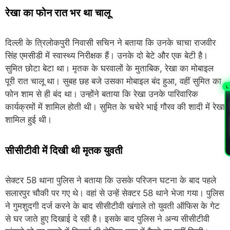
रेखा का फोन रात भर था चालू
दिल्ली के त्रिलोकपुरी निवासी सचिन ने बताया कि उनके चाचा राजवीर
सिंह एमसीडी में स्वास्थ्य निरीक्षक हैं। उनके दो बेटे और एक बेटी है।
सुमित छोटा बेटा था। मृतक के घरवालों के मुताबिक, रेखा का मोबाइल
पूरी रात चालू था। सुबह छह बजे उसका मोबाइल बंद हुआ, वहीं सुमित का
L
फोन शाम से ही बंद था। उन्होंने बताया कि रेखा उनके पारिवारिक
PL
कार्यक्रमों में शामिल होती थी। सुमित के चचेरे भाई गौरव की शादी में रेखा
शामिल हुई थी।
सीसीटीवी में दिखी थी मृतक युवती
सेक्टर 58 थाना पुलिस ने बताया कि उसके परिजन घटना के बाद पहले
सलारपुर चौकी पर गए थे। वहां से उन्हें सेक्टर 58 थाने भेजा गया। पुलिस
ने गुमशुदगी दर्ज करने के बाद सीसीटीवी खंगाले तो युवती ऑफिस के गेट
से घर जाते हुए दिखाई दे रही है। इसके बाद पुलिस ने अन्य सीसीटीवी