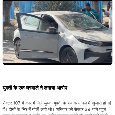
युवती के एक घरवाले ने लगाया आरोप
सेक्टर 107 में कार में मिले युवक-युवती के शव के मामले में खुलासे हो रहे
हैं। दोनों के सिर में गोली लगी थी। शनिवार को सेक्टर 39 थाने पहुंचे