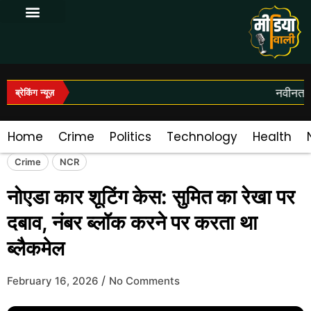
Log In|Log Out
नवीनतम स
ब्रेकिंग न्यूज़
Home
Crime
Politics
Technology
Health
Crime
NCR
नोएडा कार शूटिंग केस: सुमित का रेखा पर
दबाव, नंबर ब्लॉक करने पर करता था
ब्लैकमेल
/
February 16, 2026
No Comments