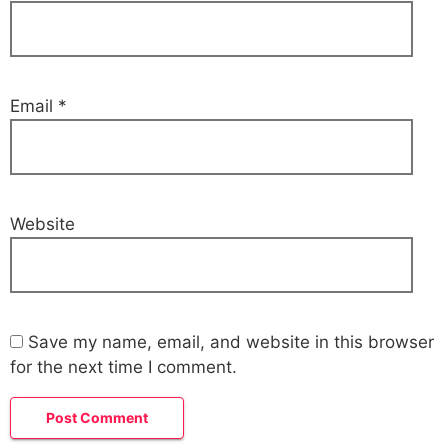
Email
*
Website
Save my name, email, and website in this browser
for the next time I comment.