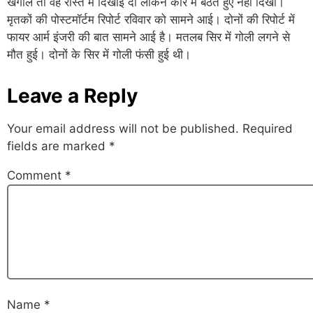
खंगाले तो वह रास्ते में दिखाई दी लेकिन कार में बैठते हुए नहीं दिखी।
मृतकों की पोस्टमॉर्टम रिपोर्ट रविवार को सामने आई। दोनों की रिपोर्ट में
फायर आर्म इंजरी की बात सामने आई है। मतलब सिर में गोली लगने से
मौत हुई। दोनों के सिर में गोली फंसी हुई थी।
Leave a Reply
Your email address will not be published.
Required
fields are marked
*
Comment
*
Name
*