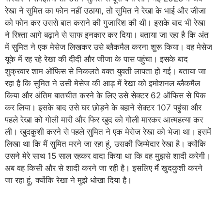
रेखा ने सुमित का फोन नहीं उठाया, तो सुमित ने रेखा के भाई और जीजा
को फोन कर उससे बात कराने की गुजारिश की थी। इसके बाद भी रेखा
ने रिश्ता आगे बढ़ाने से साफ इनकार कर दिया। बताया जा रहा है कि अंत
में सुमित ने एक मेसेज लिखकर उसे ब्लैकमैल करना शुरू किया। वह मेसेज
यूके में रह रहे रेखा की दीदी और जीजा के पास पहुंचा। इसके बाद
शुक्रवार शाम ऑफिस से निकलते वक्त युवती लापता हो गई। बताया जा
रहा है कि सुमित ने उसी मेसेज की आड़ में रेखा को इमोशनल ब्लैकमैल
किया और अंतिम बातचीत करने के लिए उसे सेक्टर 62 ऑफिस से पिक
कर लिया। इसके बाद उसे घर छोड़ने के बहाने सेक्टर 107 पहुंचा और
पहले रेखा को गोली मारी और फिर खुद को गोली मारकर आत्महत्या कर
ली। खुदकुशी करने से पहले सुमित ने एक मेसेज रेखा को भेजा था। इसमें
लिखा था कि मैं सुमित मरने जा रहा हूं, उसकी जिम्मेदार रेखा है। क्योंकि
उसने मेरे साथ 15 साल रहकर वादा किया था कि वह मुझसे शादी करेगी।
अब वह किसी और से शादी करने जा रही है। इसलिए मैं खुदकुशी करने
जा रहा हूं, क्योंकि रेखा ने मुझे धोखा दिया है।