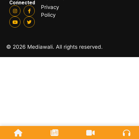
Connected
Privacy
Policy
© 2026 Mediawali. All rights reserved.