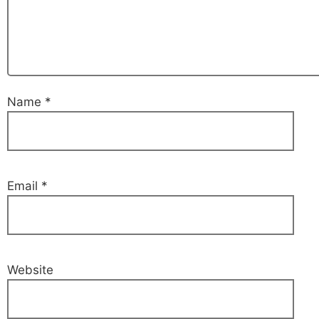
Name
*
Email
*
Website