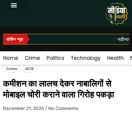
Log In|Log Out
नवीनतम स
ब्रेकिंग न्यूज़
Home
Crime
Politics
Technology
Health
Crime
NCR
कमीशन का लालच देकर नाबालिगों से
मोबाइल चोरी कराने वाला गिरोह पकड़ा
/
December 21, 2025
No Comments