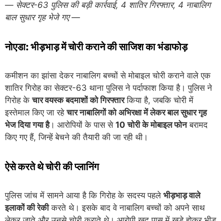
— सेक्टर-63 पुलिस की बड़ी कार्रवाई, 4 शातिर गिरफ्तार, 4 नाबालिग
बाल सुधार गृह भेजे गए —
नोएडा: भीड़भाड़ में चोरी कराने की साजिश का भंडाफोड़
कमीशन का झांसा देकर नाबालिग बच्चों से मोबाइल चोरी कराने वाले एक
शातिर गिरोह का सेक्टर-63 थाना पुलिस ने पर्दाफाश किया है। पुलिस ने
गिरोह के
चार वयस्क बदमाशों को गिरफ्तार
किया है, जबकि चोरी में
इस्तेमाल किए जा रहे
चार नाबालिगों को अभिरक्षा में लेकर बाल सुधार गृह
भेज दिया गया है
। आरोपियों के पास से
10 चोरी के मोबाइल फोन
बरामद
किए गए हैं, जिन्हें बेचने की तैयारी की जा रही थी।
ऐसे करते थे चोरी की प्लानिंग
पुलिस जांच में सामने आया है कि गिरोह के सदस्य पहले
भीड़भाड़ वाले
इलाकों की रेकी
करते थे। इसके बाद वे नाबालिग बच्चों को अपने साथ
लेकर जाते और उनसे चोरी कराते थे। आरोपी खुद पास में खड़े होकर भीड़