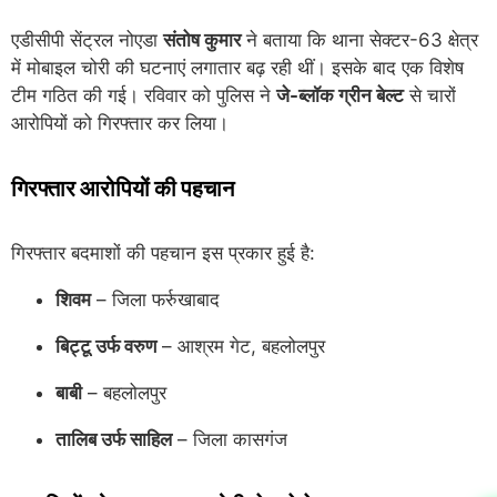
एडीसीपी सेंट्रल नोएडा
संतोष कुमार
ने बताया कि थाना सेक्टर-63 क्षेत्र
में मोबाइल चोरी की घटनाएं लगातार बढ़ रही थीं। इसके बाद एक विशेष
टीम गठित की गई। रविवार को पुलिस ने
जे-ब्लॉक ग्रीन बेल्ट
से चारों
आरोपियों को गिरफ्तार कर लिया।
गिरफ्तार आरोपियों की पहचान
गिरफ्तार बदमाशों की पहचान इस प्रकार हुई है:
शिवम
– जिला फर्रुखाबाद
बिट्टू उर्फ वरुण
– आश्रम गेट, बहलोलपुर
बाबी
– बहलोलपुर
तालिब उर्फ साहिल
– जिला कासगंज