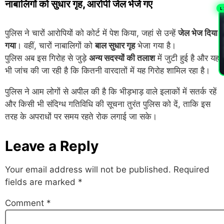
नाबालिगों को सुधार गृह, आरोपी जेल भेजे गए
L
PL
पुलिस ने चारों आरोपियों को कोर्ट में पेश किया, जहां से उन्हें
जेल भेज दिया
गया
। वहीं, चारों नाबालिगों को
बाल सुधार गृह
भेजा गया है।
पुलिस अब इस गिरोह से जुड़े
अन्य सदस्यों की तलाश
में जुटी हुई है और यह
भी जांच की जा रही है कि कितनी वारदातों में यह गिरोह शामिल रहा है।
पुलिस ने आम लोगों से अपील की है कि भीड़भाड़ वाले इलाकों में सतर्क रहें
और किसी भी संदिग्ध गतिविधि की सूचना तुरंत पुलिस को दें, ताकि इस
तरह के अपराधों पर समय रहते रोक लगाई जा सके।
Leave a Reply
Your email address will not be published.
Required
fields are marked
*
Comment
*