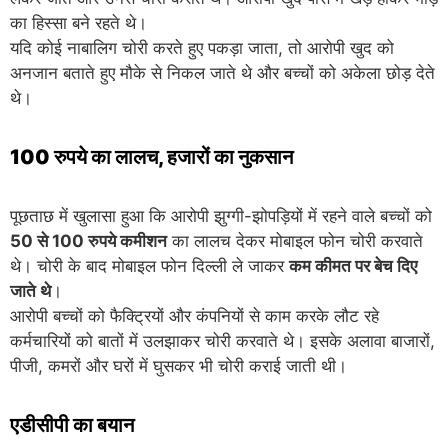
का हिस्सा बने रहते थे।
यदि कोई नाबालिग चोरी करते हुए पकड़ा जाता, तो आरोपी खुद को
अनजान बताते हुए मौके से निकल जाते थे और बच्चों को अकेला छोड़ देते
थे।
100 रुपये का लालच, हजारों का नुकसान
पूछताछ में खुलासा हुआ कि आरोपी झुग्गी-झोपड़ियों में रहने वाले बच्चों को
50 से 100 रुपये कमीशन
का लालच देकर मोबाइल फोन चोरी करवाते
थे। चोरी के बाद मोबाइल फोन दिल्ली ले जाकर
कम कीमत पर बेच दिए
जाते थे
।
आरोपी बच्चों को फैक्ट्रियों और कंपनियों से काम करके लौट रहे
कर्मचारियों को बातों में उलझाकर चोरी करवाते थे। इसके अलावा बाजारों,
पीजी, कमरों और घरों में घुसकर भी चोरी कराई जाती थी।
एडीसीपी का बयान