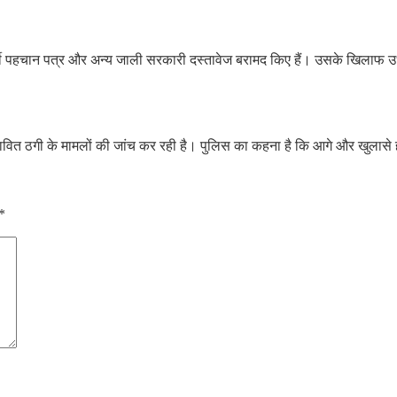
्जी पहचान पत्र और अन्य जाली सरकारी दस्तावेज बरामद किए हैं। उसके खिलाफ उधम
ावित ठगी के मामलों की जांच कर रही है। पुलिस का कहना है कि आगे और खुलासे ह
*