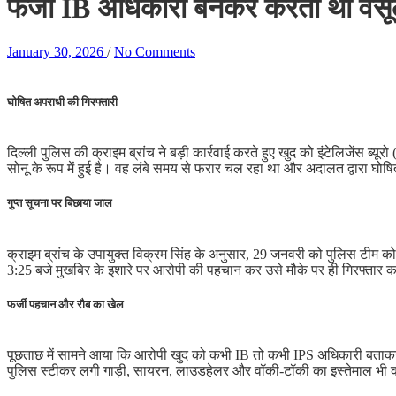
फर्जी IB अधिकारी बनकर करता था वसूल
January 30, 2026
/
No Comments
घोषित अपराधी की गिरफ्तारी
दिल्ली पुलिस की क्राइम ब्रांच ने बड़ी कार्रवाई करते हुए खुद को इंटेलिजें
सोनू के रूप में हुई है। वह लंबे समय से फरार चल रहा था और अदालत द्वारा घो
गुप्त सूचना पर बिछाया जाल
क्राइम ब्रांच के उपायुक्त विक्रम सिंह के अनुसार, 29 जनवरी को पुलिस टीम को
3:25 बजे मुखबिर के इशारे पर आरोपी की पहचान कर उसे मौके पर ही गिरफ्तार
फर्जी पहचान और रौब का खेल
पूछताछ में सामने आया कि आरोपी खुद को कभी IB तो कभी IPS अधिकारी बताकर 
पुलिस स्टीकर लगी गाड़ी, सायरन, लाउडहेलर और वॉकी-टॉकी का इस्तेमाल भी