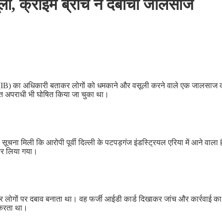
ी, क्राइम ब्रांच ने दबोचा जालसाज
स ब्यूरो (IB) का अधिकारी बताकर लोगों को धमकाने और वसूली करने वाले एक जालस
षित अपराधी भी घोषित किया जा चुका था।
 सूचना मिली कि आरोपी पूर्वी दिल्ली के पटपड़गंज इंडस्ट्रियल एरिया में आने वा
 कर लिया गया।
लोगों पर दबाव बनाता था। वह फर्जी आईडी कार्ड दिखाकर जांच और कार्रवाई का ड
 करता था।