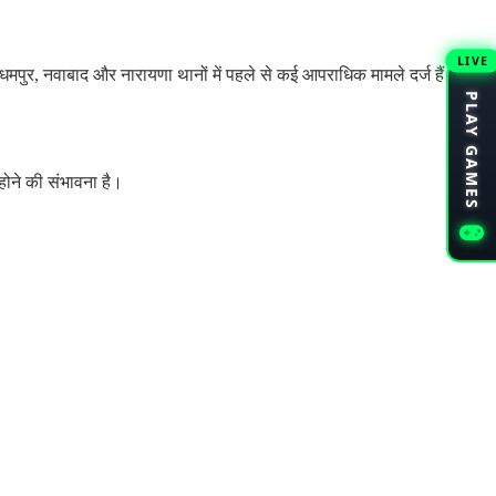
LIVE
पुर, नवाबाद और नारायणा थानों में पहले से कई आपराधिक मामले दर्ज हैं।
PLAY GAMES
ोने की संभावना है।