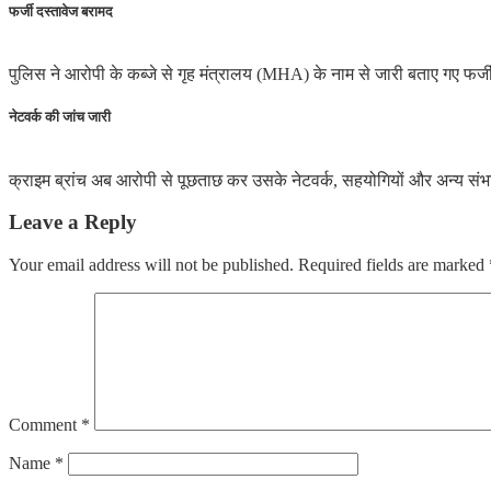
फर्जी दस्तावेज बरामद
पुलिस ने आरोपी के कब्जे से गृह मंत्रालय (MHA) के नाम से जारी बताए गए फर
नेटवर्क की जांच जारी
क्राइम ब्रांच अब आरोपी से पूछताछ कर उसके नेटवर्क, सहयोगियों और अन्य संभ
Leave a Reply
Your email address will not be published.
Required fields are marked
Comment
*
Name
*