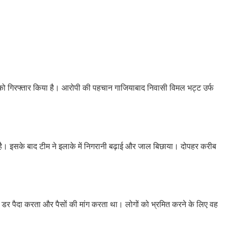
ाज को गिरफ्तार किया है। आरोपी की पहचान गाजियाबाद निवासी विमल भट्ट उर्फ
ला है। इसके बाद टीम ने इलाके में निगरानी बढ़ाई और जाल बिछाया। दोपहर करीब
र पैदा करता और पैसों की मांग करता था। लोगों को भ्रमित करने के लिए वह