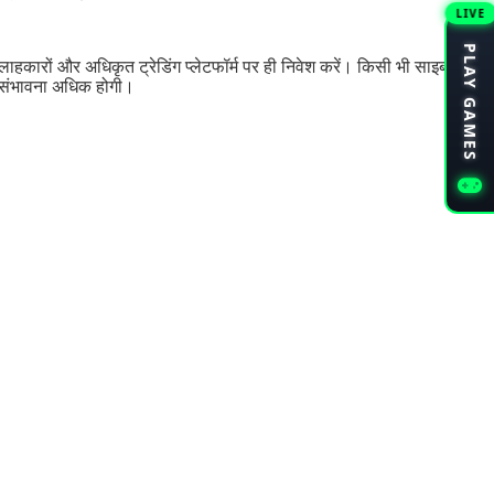
LIVE
PLAY GAMES
 सलाहकारों और अधिकृत ट्रेडिंग प्लेटफॉर्म पर ही निवेश करें। किसी भी साइबर
ी संभावना अधिक होगी।