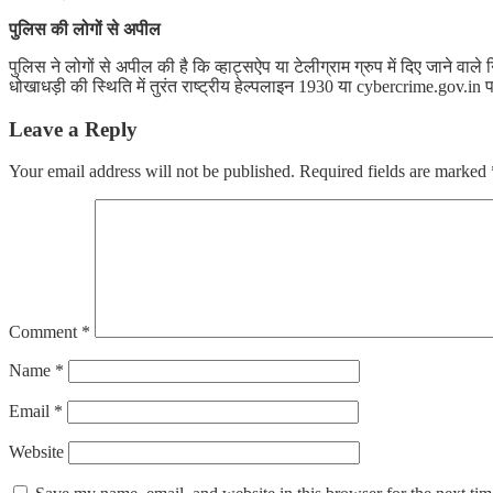
पुलिस की लोगों से अपील
पुलिस ने लोगों से अपील की है कि व्हाट्सऐप या टेलीग्राम ग्रुप में दिए जाने वा
धोखाधड़ी की स्थिति में तुरंत राष्ट्रीय हेल्पलाइन 1930 या cybercrime.gov
Leave a Reply
Your email address will not be published.
Required fields are marked
Comment
*
Name
*
Email
*
Website