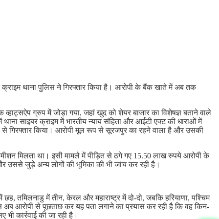
र क्राइम थाना पुलिस ने गिरफ्तार किया है। आरोपी के बैंक खाते में अब तक
हाट्सऐप ग्रुप में जोड़ा गया, जहां खुद को शेयर बाजार का विशेषज्ञ बताने वाले
 थाना साइबर क्राइम में भारतीय न्याय संहिता और आईटी एक्ट की धाराओं में
डा से गिरफ्तार किया। आरोपी मूल रूप से सूरजपुर का रहने वाला है और उसकी
ीशन मिलता था। इसी मामले में पीड़ित से ठगे गए 15.50 लाख रुपये आरोपी के
 उससे जुड़े अन्य लोगों की भूमिका की भी जांच कर रही है।
में छह, तमिलनाडु में तीन, केरल और महाराष्ट्र में दो-दो, जबकि हरियाणा, पश्चिम
पुलिस अब आरोपी से पूछताछ कर यह पता लगाने का प्रयास कर रही है कि वह किन-
िए भी कार्रवाई की जा रही है।