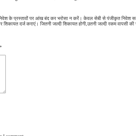
ले निवेश के प्रस्तावों पर आंख बंद कर भरोसा न करें। केवल सेबी से पंजीकृत निवेश
.in पर शिकायत दर्ज कराएं। जितनी जल्दी शिकायत होगी,उतनी जल्दी रकम वापसी क
*