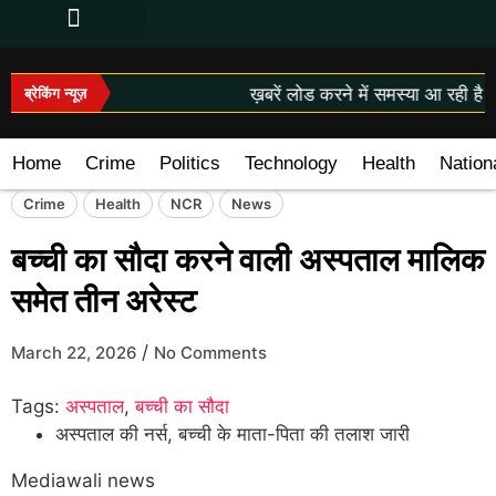
ख़बरें लोड करने में समस्या आ रही है।
ब्रेकिंग न्यूज़
Home
Crime
Politics
Technology
Health
Nation
Crime
Health
NCR
News
बच्ची का सौदा करने वाली अस्पताल मालिक
समेत तीन अरेस्ट
/
March 22, 2026
No Comments
Tags:
अस्पताल
,
बच्ची का सौदा
अस्पताल की नर्स, बच्ची के माता-पिता की तलाश जारी
Mediawali news