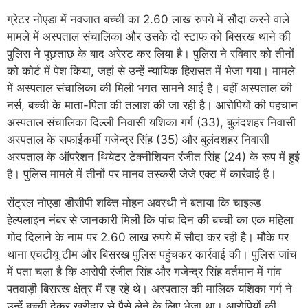
ग्रेटर नोएडा में नवजात बच्ची का 2.60 लाख रुपये में सौदा करने वाले
मामले में अस्पताल संचालिका और उसके दो स्टाफ को बिसरख थाने की
पुलिस ने पूछताछ के बाद अरेस्ट कर लिया है। पुलिस ने रविवार को तीनों
को कोर्ट में पेश किया, जहां से उन्हें न्यायिक हिरासत में भेजा गया। मामले
में अस्पताल संचालिका की मिली भगत सामने आई है। वहीं अस्पताल की
नर्स, बच्ची के माता-पिता की तलाश की जा रही है। आरोपियों की पहचान
अस्पताल संचालिका दिल्ली निवासी यशिका गर्ग (33), बुलंदशहर निवासी
अस्पताल के सफाईकर्मी गजेन्द्र सिंह (35) और बुलंदशहर निवासी
अस्पताल के ऑपरेशन थियेटर टेक्नीशियन रंजीत सिंह (24) के रूप में हुई
है। पुलिस मामले में तीनों पर मानव तस्करी जेजे एक्ट में कार्रवाई है।
सेंट्रल नोएडा डीसीपी शक्ति मोहन अवस्थी ने बताया कि चाइल्ड
हेल्पलाइन नंबर से जानकारी मिली कि पांच दिन की बच्ची का एक महिला
गोद दिलाने के नाम पर 2.60 लाख रुपये में सौदा कर रही है। मौके पर
थाना एचटीयू टीम और बिसरख पुलिस पहुंचकर कार्रवाई की। पुलिस जांच
में पता चला है कि आरोपी रंजीत सिंह और गजेन्द्र सिंह वर्तमान में गांव
पतवाड़ी बिसरख क्षेत्र में रह रहे थे। अस्पताल की मालिक यशिका गर्ग ने
उन्हें बच्ची देकर खरीदार से पैसे लेने के लिए भेजा था। आरोपियों की