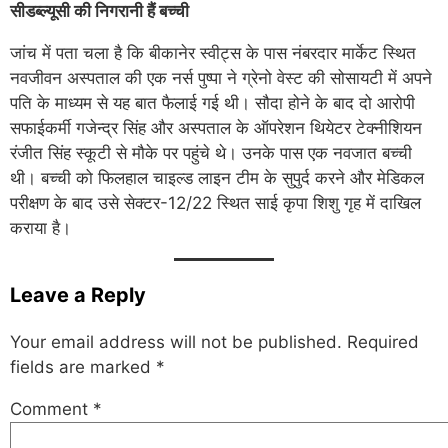
सीडब्ल्यूसी की निगरानी हैं बच्ची
जांच में पता चला है कि बीकानेर स्वीट्स के पास नंबरदार मार्केट स्थित
नवजीवन अस्पताल की एक नर्स पुष्पा ने ग्रेनो वेस्ट की सोसायटी में अपने
पति के माध्यम से यह बात फैलाई गई थी। सौदा होने के बाद दो आरोपी
सफाईकर्मी गजेन्द्र सिंह और अस्पताल के ऑपरेशन थियेटर टेक्नीशियन
रंजीत सिंह स्कूटी से मौके पर पहुंचे थे। उनके पास एक नवजात बच्ची
थी। बच्ची को फिलहाल चाइल्ड लाइन टीम के सुपुर्द करने और मेडिकल
परीक्षण के बाद उसे सेक्टर-12/22 स्थित साई कृपा शिशु गृह में दाखिल
कराया है।
Leave a Reply
Your email address will not be published.
Required
fields are marked
*
Comment
*