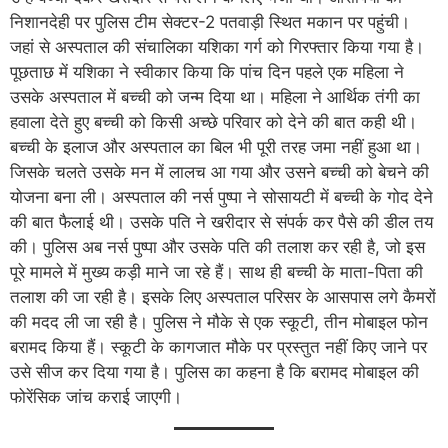
निशानदेही पर पुलिस टीम सेक्टर-2 पतवाड़ी स्थित मकान पर पहुंची।
जहां से अस्पताल की संचालिका यशिका गर्ग को गिरफ्तार किया गया है।
पूछताछ में यशिका ने स्वीकार किया कि पांच दिन पहले एक महिला ने
उसके अस्पताल में बच्ची को जन्म दिया था। महिला ने आर्थिक तंगी का
हवाला देते हुए बच्ची को किसी अच्छे परिवार को देने की बात कही थी।
बच्ची के इलाज और अस्पताल का बिल भी पूरी तरह जमा नहीं हुआ था।
जिसके चलते उसके मन में लालच आ गया और उसने बच्ची को बेचने की
योजना बना ली। अस्पताल की नर्स पुष्पा ने सोसायटी में बच्ची के गोद देने
की बात फैलाई थी। उसके पति ने खरीदार से संपर्क कर पैसे की डील तय
की। पुलिस अब नर्स पुष्पा और उसके पति की तलाश कर रही है, जो इस
पूरे मामले में मुख्य कड़ी माने जा रहे हैं। साथ ही बच्ची के माता-पिता की
तलाश की जा रही है। इसके लिए अस्पताल परिसर के आसपास लगे कैमरों
की मदद ली जा रही है। पुलिस ने मौके से एक स्कूटी, तीन मोबाइल फोन
बरामद किया हैं। स्कूटी के कागजात मौके पर प्रस्तुत नहीं किए जाने पर
उसे सीज कर दिया गया है। पुलिस का कहना है कि बरामद मोबाइल की
फोरेंसिक जांच कराई जाएगी।