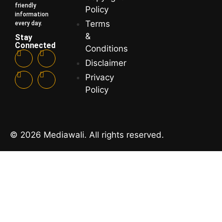
friendly
Policy
information
Terms
every day.
&
Stay
Connected
Conditions
Disclaimer
Privacy
Policy
© 2026 Mediawali. All rights reserved.