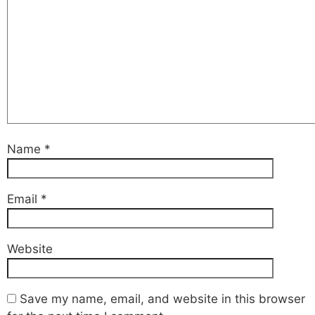
Name
*
Email
*
Website
Save my name, email, and website in this browser