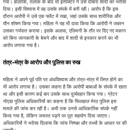
गया। हालांकि, तलाक के बाद भी इंस्पेक्टर ने उसे दोबारा शादी का भरोसा
दिया। इसी विश्वास में वह उसके संपर्क में बनी रही। आरोप है कि इस
दौरान आरोपी ने उसे एक फ्लैट में रखा, जहां उसके साथ शारीरिक और
यौन शोषण किया गया। महिला ने यह भी दावा किया कि आरोपी ने जबरन
उसका गर्भपात कराया। इसके अलावा, एलिमनी के तौर पर दिए गए मकान
को बिना जानकारी के बेचने और बाद में शादी से इनकार करने का भी
आरोप लगाया गया है।
तंत्र-मंत्र के आरोप और पुलिस का रुख
महिला ने अपने पूर्व पति पर अंधविश्वास और तंत्र-मंत्र में लिप्त होने का
भी आरोप लगाया है। उसका कहना है कि आरोपी बाबाओं के संपर्क में रहता
था और इसी कारण कई बार उसके साथ दुर्व्यवहार किया गया। ग्रेटर
नोएडा पुलिस अधिकारियों का कहना है कि फिलहाल मेरठ पुलिस इस
मामले की जांच कर रही है। अभी तक उनसे आधिकारिक संपर्क नहीं
किया गया है, लेकिन जरूरत पड़ने पर पूरा सहयोग दिया जाएगा।
अधिकारियों ने भरोसा दिलाया कि जांच निष्पक्ष और तथ्यों के आधार पर की