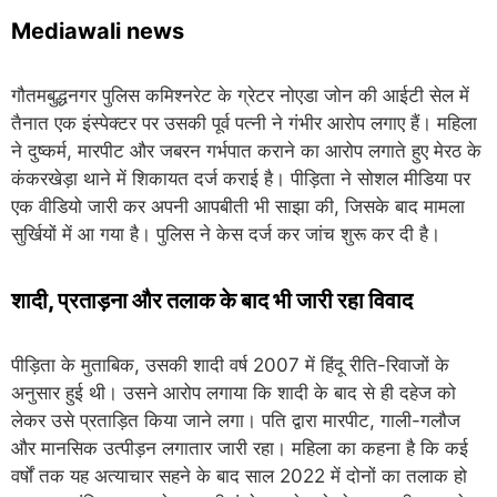
Mediawali news
गौतमबुद्धनगर पुलिस कमिश्नरेट के ग्रेटर नोएडा जोन की आईटी सेल में
तैनात एक इंस्पेक्टर पर उसकी पूर्व पत्नी ने गंभीर आरोप लगाए हैं। महिला
ने दुष्कर्म, मारपीट और जबरन गर्भपात कराने का आरोप लगाते हुए मेरठ के
कंकरखेड़ा थाने में शिकायत दर्ज कराई है। पीड़िता ने सोशल मीडिया पर
एक वीडियो जारी कर अपनी आपबीती भी साझा की, जिसके बाद मामला
सुर्खियों में आ गया है। पुलिस ने केस दर्ज कर जांच शुरू कर दी है।
शादी, प्रताड़ना और तलाक के बाद भी जारी रहा विवाद
पीड़िता के मुताबिक, उसकी शादी वर्ष 2007 में हिंदू रीति-रिवाजों के
अनुसार हुई थी। उसने आरोप लगाया कि शादी के बाद से ही दहेज को
लेकर उसे प्रताड़ित किया जाने लगा। पति द्वारा मारपीट, गाली-गलौज
और मानसिक उत्पीड़न लगातार जारी रहा। महिला का कहना है कि कई
वर्षों तक यह अत्याचार सहने के बाद साल 2022 में दोनों का तलाक हो