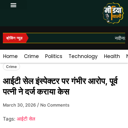
Log In|Log Out
नवीनतम 
ब्रेकिंग न्यूज़
Home
Crime
Politics
Technology
Health
Crime
आईटी सेल इंस्पेक्टर पर गंभीर आरोप, पूर्व
पत्नी ने दर्ज कराया केस
/
March 30, 2026
No Comments
Tags:
आईटी सेल