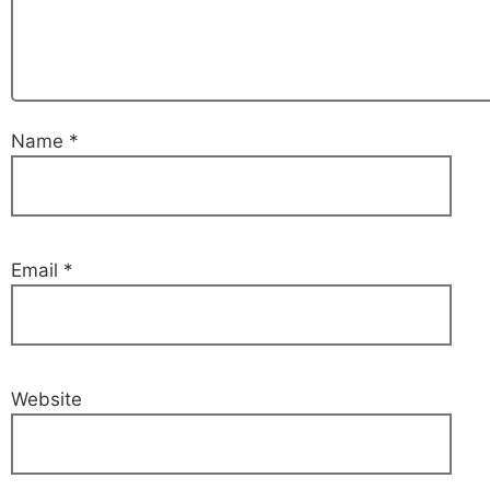
Name
*
Email
*
Website