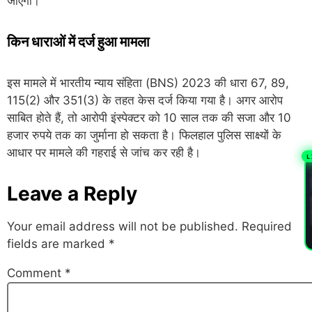
जाएगी।
किन धाराओं में दर्ज हुआ मामला
इस मामले में भारतीय न्याय संहिता (BNS) 2023 की धारा 67, 89,
115(2) और 351(3) के तहत केस दर्ज किया गया है। अगर आरोप
साबित होते हैं, तो आरोपी इंस्पेक्टर को 10 साल तक की सजा और 10
हजार रुपये तक का जुर्माना हो सकता है। फिलहाल पुलिस साक्ष्यों के
आधार पर मामले की गहराई से जांच कर रही है।
L
PL
Leave a Reply
Your email address will not be published.
Required
fields are marked
*
Comment
*