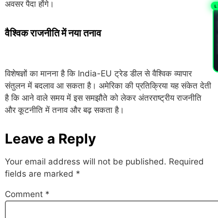
अवसर पैदा होंगे।
L
PL
वैश्विक राजनीति में नया तनाव
विशेषज्ञों का मानना है कि India-EU ट्रेड डील से वैश्विक व्यापार
संतुलन में बदलाव आ सकता है। अमेरिका की प्रतिक्रिया यह संकेत देती
है कि आने वाले समय में इस समझौते को लेकर अंतरराष्ट्रीय राजनीति
और कूटनीति में तनाव और बढ़ सकता है।
Leave a Reply
Your email address will not be published.
Required
fields are marked
*
Comment
*