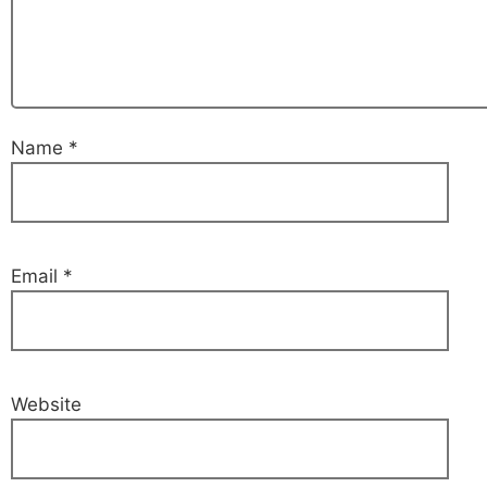
Name
*
Email
*
Website