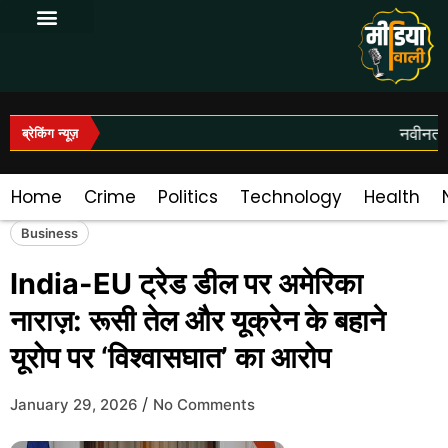
Log In|Log Out
नवीनतम स
ब्रेकिंग न्यूज़
Home
Crime
Politics
Technology
Health
Business
India-EU ट्रेड डील पर अमेरिका
नाराज़: रूसी तेल और यूक्रेन के बहाने
यूरोप पर ‘विश्वासघात’ का आरोप
/
January 29, 2026
No Comments