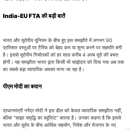
India-EU FTA की बड़ी बातें
भारत और यूरोपीय यूनियन के बीच हुए इस समझौते में लगभग 90
प्रतिशत वस्तुओं पर टैरिफ को बेहद कम या शून्य करने पर सहमति बनी
है। इससे यूरोपीय निर्यातकों को हर साल करीब 4 अरब यूरो की बचत
होगी। यह समझौता भारत द्वारा किसी भी साझेदार को दिया गया अब तक
का सबसे बड़ा व्यापारिक अवसर माना जा रहा है।
पीएम मोदी का बयान
प्रधानमंत्री नरेंद्र मोदी ने इस डील को केवल व्यापारिक समझौता नहीं,
बल्कि “साझा समृद्धि का ब्लूप्रिंट” बताया है। उनका कहना है कि इससे
भारत और यूरोप के बीच आर्थिक सहयोग, निवेश और रोजगार के नए