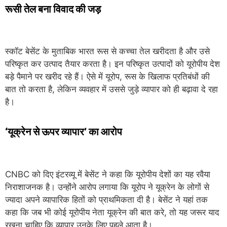
रूसी तेल बना विवाद की जड़
स्कॉट बेसेंट के मुताबिक भारत रूस से कच्चा तेल खरीदता है और उसे
परिष्कृत कर उत्पाद तैयार करता है। इन परिष्कृत उत्पादों को यूरोपीय देश
बड़े पैमाने पर खरीद रहे हैं। ऐसे में यूरोप, रूस के खिलाफ प्रतिबंधों की
बात तो करता है, लेकिन व्यवहार में उससे जुड़े व्यापार को ही बढ़ावा दे रहा
है।
‘यूक्रेन से ऊपर व्यापार’ का आरोप
CNBC को दिए इंटरव्यू में बेसेंट ने कहा कि यूरोपीय देशों का यह रवैया
निराशाजनक है। उन्होंने आरोप लगाया कि यूरोप ने यूक्रेन के लोगों से
ज्यादा अपने व्यापारिक हितों को प्राथमिकता दी है। बेसेंट ने यहां तक
कहा कि जब भी कोई यूरोपीय नेता यूक्रेन की बात करे, तो यह जरूर याद
रखना चाहिए कि व्यापार उनके लिए पहले आता है।