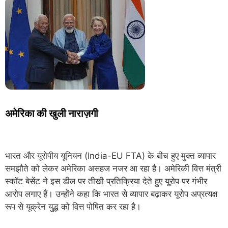
अमेरिका की खुली नाराज़गी
भारत और यूरोपीय यूनियन (India-EU FTA) के बीच हुए मुक्त व्यापार
समझौते को लेकर अमेरिका असहज नजर आ रहा है। अमेरिकी वित्त मंत्री
स्कॉट बेसेंट ने इस डील पर तीखी प्रतिक्रिया देते हुए यूरोप पर गंभीर
आरोप लगाए हैं। उन्होंने कहा कि भारत से व्यापार बढ़ाकर यूरोप अप्रत्यक्ष
रूप से यूक्रेन युद्ध को वित्त पोषित कर रहा है।