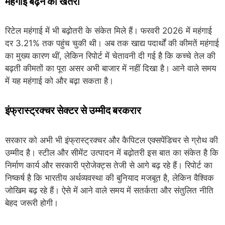
महंगाई बढ़ने का खतरा
रिटेल महंगाई में भी बढ़ोतरी के संकेत मिले हैं। फरवरी 2026 में महंगाई
दर 3.21% तक पहुंच चुकी थी। अब तक खाद्य पदार्थों की कीमतें महंगाई
का मुख्य कारण थीं, लेकिन रिपोर्ट में चेतावनी दी गई है कि कच्चे तेल की
बढ़ती कीमतों का पूरा असर अभी बाजार में नहीं दिखा है। आने वाले समय
में यह महंगाई को और बढ़ा सकता है।
इंफ्रास्ट्रक्चर सेक्टर से उम्मीद बरकरार
सरकार को अभी भी इंफ्रास्ट्रक्चर और कैपिटल एक्सपेंडिचर से ग्रोथ की
उम्मीद है। स्टील और सीमेंट उत्पादन में बढ़ोतरी इस बात का संकेत है कि
निर्माण कार्य और सरकारी प्रोजेक्ट्स तेजी से आगे बढ़ रहे हैं। रिपोर्ट का
निष्कर्ष है कि भारतीय अर्थव्यवस्था की बुनियाद मजबूत है, लेकिन वैश्विक
जोखिम बढ़ रहे हैं। ऐसे में आने वाले समय में सतर्कता और संतुलित नीति
बेहद जरूरी होगी।