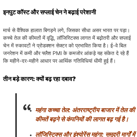
इनपुट कॉस्ट और सप्लाई चेन ने बढ़ाई परेशानी
मार्च से वैश्विक हालात बिगड़ने लगे, जिसका सीधा असर भारत पर पड़ा।
कच्चे तेल की कीमतों में वृद्धि, लॉजिस्टिक्स लागत में बढ़ोतरी और सप्लाई
चेन में रुकावटों ने प्रोडक्शन सेक्टर को प्रभावित किया है। ई-वे बिल
जनरेशन में कमी और फ्लैश PMI के कमजोर आंकड़े यह संकेत दे रहे हैं
कि महीने-दर-महीने आधार पर आर्थिक गतिविधियां धीमी हुई हैं।
तीन बड़े कारण: क्यों बढ़ रहा दबाव?
महंगा कच्चा तेल: अंतरराष्ट्रीय बाजार में तेल की
कीमतें बढ़ने से कंपनियों की लागत बढ़ गई है।
लॉजिस्टिक्स और इंश्योरेंस महंगा: समुद्री मार्गों में