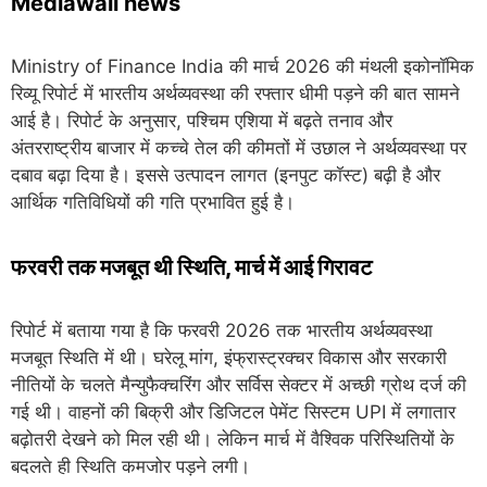
Mediawali news
Ministry of Finance India
की मार्च 2026 की मंथली इकोनॉमिक
रिव्यू रिपोर्ट में भारतीय अर्थव्यवस्था की रफ्तार धीमी पड़ने की बात सामने
आई है। रिपोर्ट के अनुसार, पश्चिम एशिया में बढ़ते तनाव और
अंतरराष्ट्रीय बाजार में कच्चे तेल की कीमतों में उछाल ने अर्थव्यवस्था पर
दबाव बढ़ा दिया है। इससे उत्पादन लागत (इनपुट कॉस्ट) बढ़ी है और
आर्थिक गतिविधियों की गति प्रभावित हुई है।
फरवरी तक मजबूत थी स्थिति, मार्च में आई गिरावट
रिपोर्ट में बताया गया है कि फरवरी 2026 तक भारतीय अर्थव्यवस्था
मजबूत स्थिति में थी। घरेलू मांग, इंफ्रास्ट्रक्चर विकास और सरकारी
नीतियों के चलते मैन्युफैक्चरिंग और सर्विस सेक्टर में अच्छी ग्रोथ दर्ज की
गई थी। वाहनों की बिक्री और डिजिटल पेमेंट सिस्टम
UPI
में लगातार
बढ़ोतरी देखने को मिल रही थी। लेकिन मार्च में वैश्विक परिस्थितियों के
बदलते ही स्थिति कमजोर पड़ने लगी।