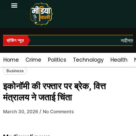
Log In|Log Out
नवीनतम स
ब्रेकिंग न्यूज़
Home
Crime
Politics
Technology
Health
Business
इकोनॉमी की रफ्तार पर ब्रेक, वित्त
मंत्रालय ने जताई चिंता
/
March 30, 2026
No Comments