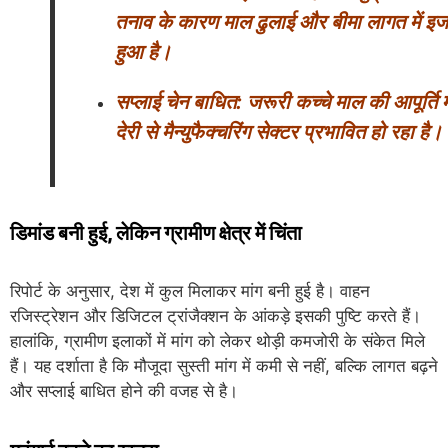
तनाव के कारण माल ढुलाई और बीमा लागत में इ
हुआ है।
सप्लाई चेन बाधित: जरूरी कच्चे माल की आपूर्ति मे
देरी से मैन्युफैक्चरिंग सेक्टर प्रभावित हो रहा है।
डिमांड बनी हुई, लेकिन ग्रामीण क्षेत्र में चिंता
रिपोर्ट के अनुसार, देश में कुल मिलाकर मांग बनी हुई है। वाहन
रजिस्ट्रेशन और डिजिटल ट्रांजैक्शन के आंकड़े इसकी पुष्टि करते हैं।
हालांकि, ग्रामीण इलाकों में मांग को लेकर थोड़ी कमजोरी के संकेत मिले
हैं। यह दर्शाता है कि मौजूदा सुस्ती मांग में कमी से नहीं, बल्कि लागत बढ़ने
और सप्लाई बाधित होने की वजह से है।