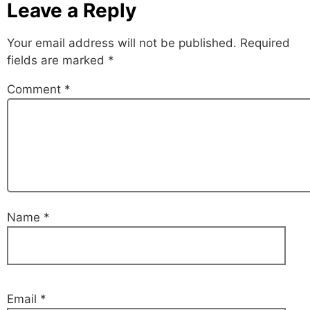
Leave a Reply
Your email address will not be published.
Required
fields are marked
*
Comment
*
Name
*
Email
*