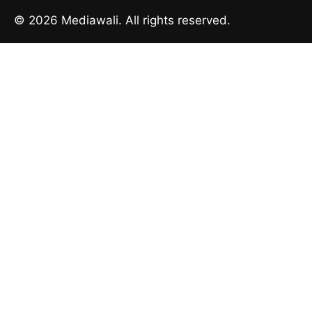
© 2026 Mediawali. All rights reserved.